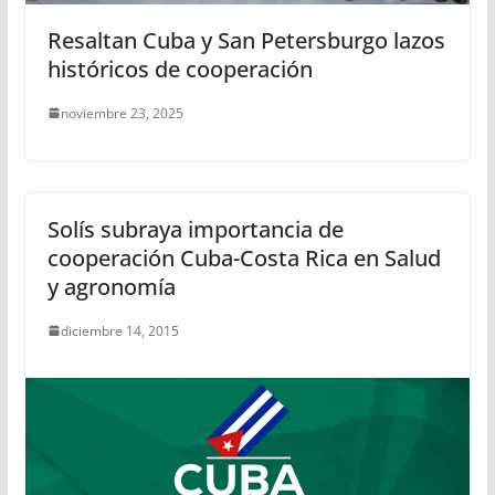
Resaltan Cuba y San Petersburgo lazos
históricos de cooperación
noviembre 23, 2025
Solís subraya importancia de
cooperación Cuba-Costa Rica en Salud
y agronomía
diciembre 14, 2015