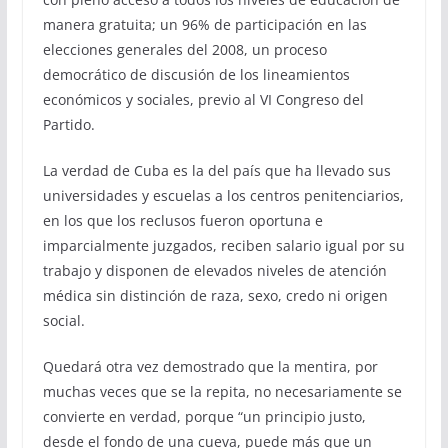
manera gratuita; un 96% de participación en las
elecciones generales del 2008, un proceso
democrático de discusión de los lineamientos
económicos y sociales, previo al VI Congreso del
Partido.
La verdad de Cuba es la del país que ha llevado sus
universidades y escuelas a los centros penitenciarios,
en los que los reclusos fueron oportuna e
imparcialmente juzgados, reciben salario igual por su
trabajo y disponen de elevados niveles de atención
médica sin distinción de raza, sexo, credo ni origen
social.
Quedará otra vez demostrado que la mentira, por
muchas veces que se la repita, no necesariamente se
convierte en verdad, porque “un principio justo,
desde el fondo de una cueva, puede más que un