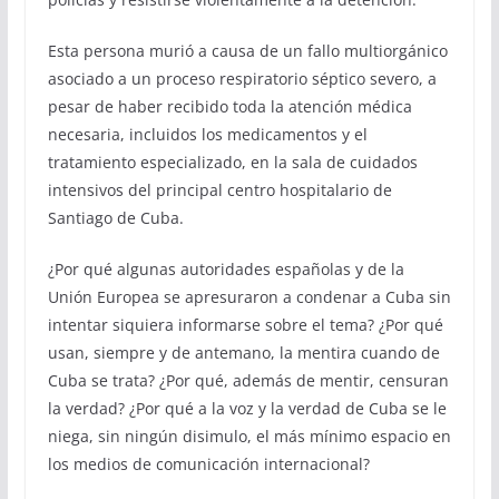
Esta persona murió a causa de un fallo multiorgánico
asociado a un proceso respiratorio séptico severo, a
pesar de haber recibido toda la atención médica
necesaria, incluidos los medicamentos y el
tratamiento especializado, en la sala de cuidados
intensivos del principal centro hospitalario de
Santiago de Cuba.
¿Por qué algunas autoridades españolas y de la
Unión Europea se apresuraron a condenar a Cuba sin
intentar siquiera informarse sobre el tema? ¿Por qué
usan, siempre y de antemano, la mentira cuando de
Cuba se trata? ¿Por qué, además de mentir, censuran
la verdad? ¿Por qué a la voz y la verdad de Cuba se le
niega, sin ningún disimulo, el más mínimo espacio en
los medios de comunicación internacional?