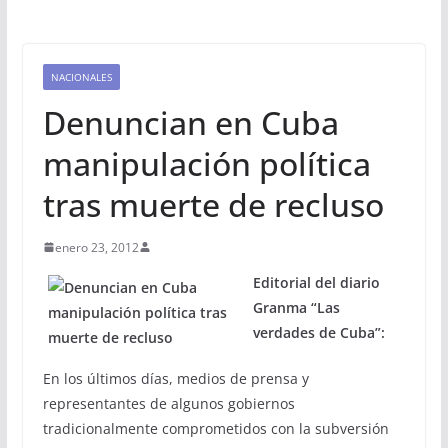
NACIONALES
Denuncian en Cuba
manipulación política
tras muerte de recluso
enero 23, 2012
Editorial del diario
Granma “Las
verdades de Cuba”:
En los últimos días, medios de prensa y
representantes de algunos gobiernos
tradicionalmente comprometidos con la subversión