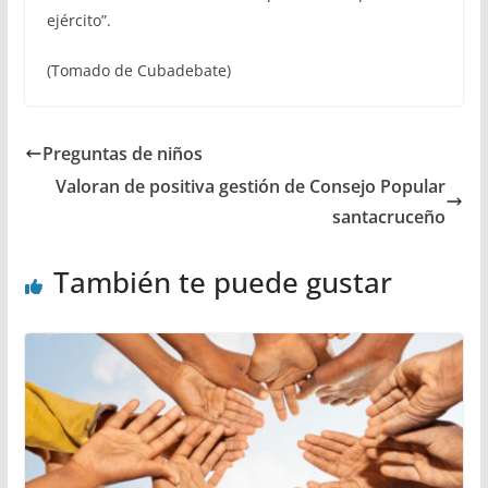
ejército”.
(Tomado de Cubadebate)
Preguntas de niños
Valoran de positiva gestión de Consejo Popular
santacruceño
También te puede gustar