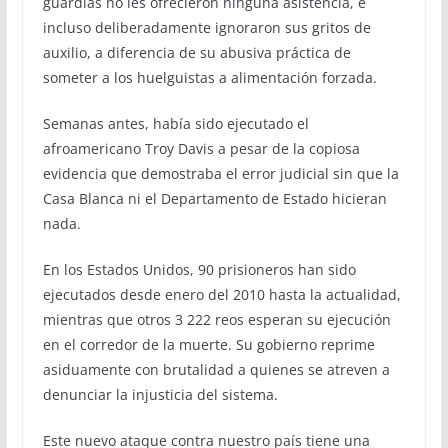
guardias no les ofrecieron ninguna asistencia, e
incluso deliberadamente ignoraron sus gritos de
auxilio, a diferencia de su abusiva práctica de
someter a los huelguistas a alimentación forzada.
Semanas antes, había sido ejecutado el
afroamericano Troy Davis a pesar de la copiosa
evidencia que demostraba el error judicial sin que la
Casa Blanca ni el Departamento de Estado hicieran
nada.
En los Estados Unidos, 90 prisioneros han sido
ejecutados desde enero del 2010 hasta la actualidad,
mientras que otros 3 222 reos esperan su ejecución
en el corredor de la muerte. Su gobierno reprime
asiduamente con brutalidad a quienes se atreven a
denunciar la injusticia del sistema.
Este nuevo ataque contra nuestro país tiene una