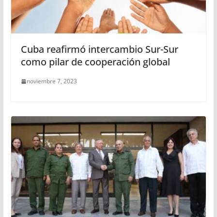
Cuba reafirmó intercambio Sur-Sur
como pilar de cooperación global
noviembre 7, 2023