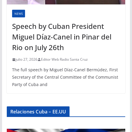
NEWS
Speech by Cuban President
Miguel Díaz-Canel in Pinar del
Rio on July 26th
julio 27, 2026
Editor Web Radio Santa Cruz
The full speech by Miguel Díaz-Canel Bermúdez, First
Secretary of the Central Committee of the Communist
Party of Cuba and
Relaciones Cuba – EE.UU