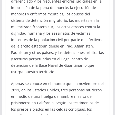
diferenciado y los frecuentes errores judiciales en la
imposición de la pena de muerte, la ejecución de
menores y enfermos mentales, los abusos del
sistema de detención migratorio, las muertes en la
militarizada frontera sur, los actos atroces contra la
dignidad humana y los asesinatos de víctimas
inocentes de la población civil por parte de efectivos
del ejército estadounidense en Iraq, Afganistán,
Paquistán y otros países, y las detenciones arbitrarias
y torturas perpetuadas en el ilegal centro de
detención de la Base Naval de Guantánamo que
usurpa nuestro territorio.
Apenas se conoce en el mundo que en noviembre del
2011, en los Estados Unidos, tres personas murieron
en medio de una huelga de hambre masiva de
prisioneros en California. Según los testimonios de
los presos alojados en las celdas contiguas, los