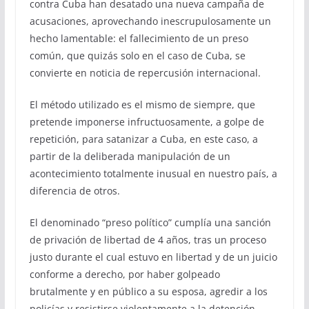
contra Cuba han desatado una nueva campaña de
acusaciones, aprovechando inescrupulosamente un
hecho lamentable: el fallecimiento de un preso
común, que quizás solo en el caso de Cuba, se
convierte en noticia de repercusión internacional.
El método utilizado es el mismo de siempre, que
pretende imponerse infructuosamente, a golpe de
repetición, para satanizar a Cuba, en este caso, a
partir de la deliberada manipulación de un
acontecimiento totalmente inusual en nuestro país, a
diferencia de otros.
El denominado “preso político” cumplía una sanción
de privación de libertad de 4 años, tras un proceso
justo durante el cual estuvo en libertad y de un juicio
conforme a derecho, por haber golpeado
brutalmente y en público a su esposa, agredir a los
policías y resistirse violentamente a la detención.