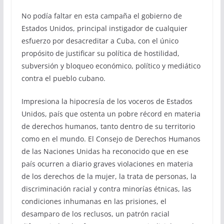
No podía faltar en esta campaña el gobierno de
Estados Unidos, principal instigador de cualquier
esfuerzo por desacreditar a Cuba, con el único
propósito de justificar su política de hostilidad,
subversión y bloqueo económico, político y mediático
contra el pueblo cubano.
Impresiona la hipocresía de los voceros de Estados
Unidos, país que ostenta un pobre récord en materia
de derechos humanos, tanto dentro de su territorio
como en el mundo. El Consejo de Derechos Humanos
de las Naciones Unidas ha reconocido que en ese
país ocurren a diario graves violaciones en materia
de los derechos de la mujer, la trata de personas, la
discriminación racial y contra minorías étnicas, las
condiciones inhumanas en las prisiones, el
desamparo de los reclusos, un patrón racial