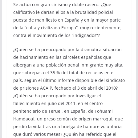
Se actúa con gran cinismo y doble rasero. ¿Qué
calificativo le darían ellos a la brutalidad policial
puesta de manifiesto en España y en la mayor parte
de la “culta y civilizada Europa”, muy recientemente,
contra el movimiento de los “indignados”?
¿Quién se ha preocupado por la dramática situación
de hacinamiento en las cárceles españolas que
albergan a una población penal inmigrante muy alta,
que sobrepasa el 35 % del total de reclusos en el
país, según el último informe disponible del sindicato
de prisiones ACAIP, fechado el 3 de abril del 2010?
¿Quién se ha preocupado por investigar el
fallecimiento en julio del 2011, en el centro
penitenciario de Teruel, en España, de Tohuami
Hamdaoui, un preso común de origen marroquí, que
perdió la vida tras una huelga de hambre voluntaria
que duró varios meses? ¿Quién ha referido que el