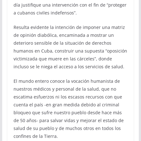
día justifique una intervención con el fin de “proteger
a cubanos civiles indefensos”.
Resulta evidente la intención de imponer una matriz
de opinión diabólica, encaminada a mostrar un
deterioro sensible de la situación de derechos
humanos en Cuba, construir una supuesta “oposición
victimizada que muere en las cárceles”, donde
incluso se le niega el acceso a los servicios de salud.
El mundo entero conoce la vocación humanista de
nuestros médicos y personal de la salud, que no
escatima esfuerzos ni los escasos recursos con que
cuenta el país -en gran medida debido al criminal
bloqueo que sufre nuestro pueblo desde hace más
de 50 años- para salvar vidas y mejorar el estado de
salud de su pueblo y de muchos otros en todos los
confines de la Tierra.