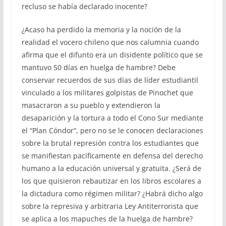
recluso se había declarado inocente?
¿Acaso ha perdido la memoria y la noción de la
realidad el vocero chileno que nos calumnia cuando
afirma que el difunto era un disidente político que se
mantuvo 50 días en huelga de hambre? Debe
conservar recuerdos de sus días de líder estudiantil
vinculado a los militares golpistas de Pinochet que
masacraron a su pueblo y extendieron la
desaparición y la tortura a todo el Cono Sur mediante
el “Plan Cóndor”, pero no se le conocen declaraciones
sobre la brutal represión contra los estudiantes que
se manifiestan pacíficamente en defensa del derecho
humano a la educación universal y gratuita. ¿Será de
los que quisieron rebautizar en los libros escolares a
la dictadura como régimen militar? ¿Habrá dicho algo
sobre la represiva y arbitraria Ley Antiterrorista que
se aplica a los mapuches de la huelga de hambre?