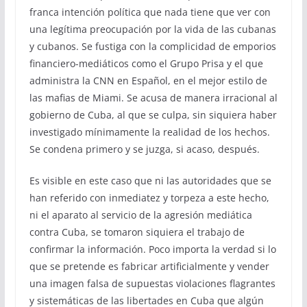
franca intención política que nada tiene que ver con
una legítima preocupación por la vida de las cubanas
y cubanos. Se fustiga con la complicidad de emporios
financiero-mediáticos como el Grupo Prisa y el que
administra la CNN en Español, en el mejor estilo de
las mafias de Miami. Se acusa de manera irracional al
gobierno de Cuba, al que se culpa, sin siquiera haber
investigado mínimamente la realidad de los hechos.
Se condena primero y se juzga, si acaso, después.
Es visible en este caso que ni las autoridades que se
han referido con inmediatez y torpeza a este hecho,
ni el aparato al servicio de la agresión mediática
contra Cuba, se tomaron siquiera el trabajo de
confirmar la información. Poco importa la verdad si lo
que se pretende es fabricar artificialmente y vender
una imagen falsa de supuestas violaciones flagrantes
y sistemáticas de las libertades en Cuba que algún