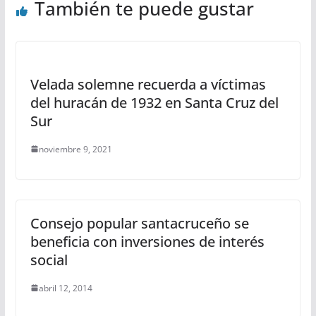
También te puede gustar
Velada solemne recuerda a víctimas
del huracán de 1932 en Santa Cruz del
Sur
noviembre 9, 2021
Consejo popular santacruceño se
beneficia con inversiones de interés
social
abril 12, 2014