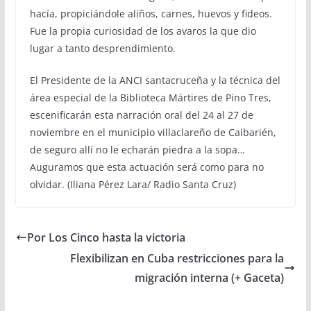
hacía, propiciándole aliños, carnes, huevos y fideos.
Fue la propia curiosidad de los avaros la que dio
lugar a tanto desprendimiento.
El Presidente de la ANCI santacruceña y la técnica del
área especial de la Biblioteca Mártires de Pino Tres,
escenificarán esta narración oral del 24 al 27 de
noviembre en el municipio villaclareño de Caibarién,
de seguro allí no le echarán piedra a la sopa…
Auguramos que esta actuación será como para no
olvidar. (Iliana Pérez Lara/ Radio Santa Cruz)
Por Los Cinco hasta la victoria
Flexibilizan en Cuba restricciones para la
migración interna (+ Gaceta)