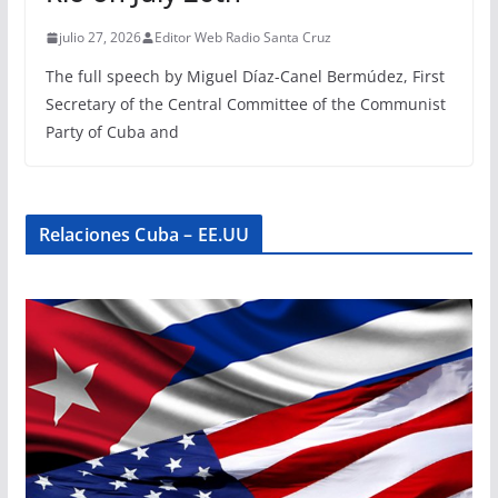
julio 27, 2026
Editor Web Radio Santa Cruz
The full speech by Miguel Díaz-Canel Bermúdez, First
Secretary of the Central Committee of the Communist
Party of Cuba and
Relaciones Cuba – EE.UU