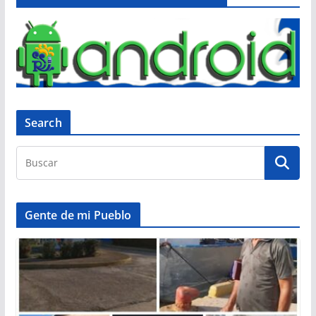
Search
Gente de mi Pueblo