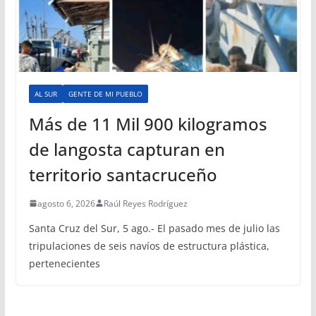
AL SUR
GENTE DE MI PUEBLO
Más de 11 Mil 900 kilogramos
de langosta capturan en
territorio santacruceño
agosto 6, 2026
Raúl Reyes Rodríguez
Santa Cruz del Sur, 5 ago.- El pasado mes de julio las
tripulaciones de seis navíos de estructura plástica,
pertenecientes