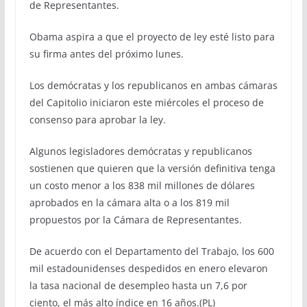
de Representantes.
Obama aspira a que el proyecto de ley esté listo para
su firma antes del próximo lunes.
Los demócratas y los republicanos en ambas cámaras
del Capitolio iniciaron este miércoles el proceso de
consenso para aprobar la ley.
Algunos legisladores demócratas y republicanos
sostienen que quieren que la versión definitiva tenga
un costo menor a los 838 mil millones de dólares
aprobados en la cámara alta o a los 819 mil
propuestos por la Cámara de Representantes.
De acuerdo con el Departamento del Trabajo, los 600
mil estadounidenses despedidos en enero elevaron
la tasa nacional de desempleo hasta un 7,6 por
ciento, el más alto índice en 16 años.(PL)