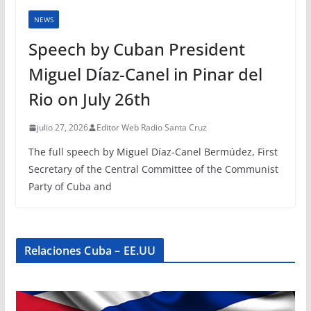
NEWS
Speech by Cuban President
Miguel Díaz-Canel in Pinar del
Rio on July 26th
julio 27, 2026
Editor Web Radio Santa Cruz
The full speech by Miguel Díaz-Canel Bermúdez, First
Secretary of the Central Committee of the Communist
Party of Cuba and
Relaciones Cuba – EE.UU