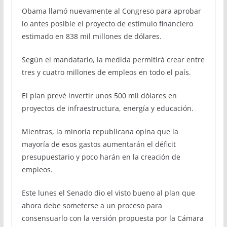
Obama llamó nuevamente al Congreso para aprobar
lo antes posible el proyecto de estímulo financiero
estimado en 838 mil millones de dólares.
Según el mandatario, la medida permitirá crear entre
tres y cuatro millones de empleos en todo el país.
El plan prevé invertir unos 500 mil dólares en
proyectos de infraestructura, energía y educación.
Mientras, la minoría republicana opina que la
mayoría de esos gastos aumentarán el déficit
presupuestario y poco harán en la creación de
empleos.
Este lunes el Senado dio el visto bueno al plan que
ahora debe someterse a un proceso para
consensuarlo con la versión propuesta por la Cámara