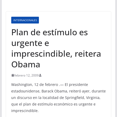
INTERNACIONALES
Plan de estímulo es
urgente e
imprescindible, reitera
Obama
febrero 12, 2009
Washington, 12 de febrero .— El presidente
estadounidense, Barack Obama, reiteró ayer, durante
un discurso en la localidad de Springfield, Virginia,
que el plan de estímulo económico es urgente e
imprescindible.