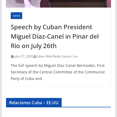
NEWS
Speech by Cuban President
Miguel Díaz-Canel in Pinar del
Rio on July 26th
julio 27, 2026
Editor Web Radio Santa Cruz
The full speech by Miguel Díaz-Canel Bermúdez, First
Secretary of the Central Committee of the Communist
Party of Cuba and
Relaciones Cuba – EE.UU