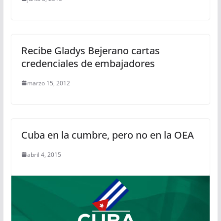
Recibe Gladys Bejerano cartas
credenciales de embajadores
marzo 15, 2012
Cuba en la cumbre, pero no en la OEA
abril 4, 2015