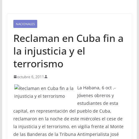
NACIONALES
Reclaman en Cuba fin a
la injusticia y el
terrorismo
octubre 6, 2011
La Habana, 6 oct .-
Jóvenes obreros y
estudiantes de esta
capital, en representación del pueblo de Cuba,
reclamaron en la noche de este miércoles el cese de
la injusticia y el terrorismo, en vigilia frente al Monte
de las Banderas de la Tribuna Antimperialista José