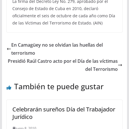
La firma del Decreto Ley No. 279, aprobado por el
Consejo de Estado de Cuba en 2010, declaró
oficialmente el seis de octubre de cada año como Día
de las Víctimas del Terrorismo de Estado. (AIN)
En Camagüey no se olvidan las huellas del
terrorismo
Presidió Raúl Castro acto por el Día de las víctimas
del Terrorismo
También te puede gustar
Celebrarán sureños Día del Trabajador
Jurídico
junio 8, 2010