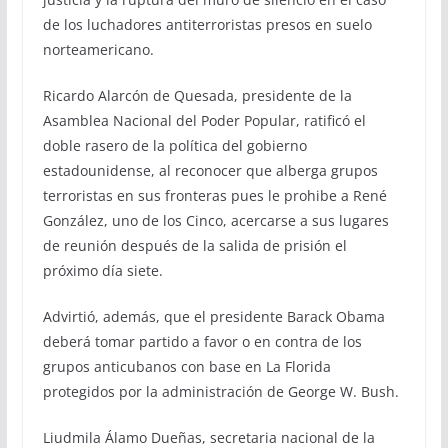
de los luchadores antiterroristas presos en suelo
norteamericano.
Ricardo Alarcón de Quesada, presidente de la
Asamblea Nacional del Poder Popular, ratificó el
doble rasero de la política del gobierno
estadounidense, al reconocer que alberga grupos
terroristas en sus fronteras pues le prohibe a René
González, uno de los Cinco, acercarse a sus lugares
de reunión después de la salida de prisión el
próximo día siete.
Advirtió, además, que el presidente Barack Obama
deberá tomar partido a favor o en contra de los
grupos anticubanos con base en La Florida
protegidos por la administración de George W. Bush.
Liudmila Álamo Dueñas, secretaria nacional de la