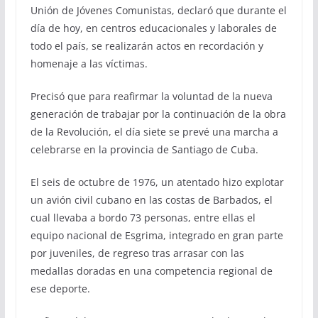
Unión de Jóvenes Comunistas, declaró que durante el
día de hoy, en centros educacionales y laborales de
todo el país, se realizarán actos en recordación y
homenaje a las víctimas.
Precisó que para reafirmar la voluntad de la nueva
generación de trabajar por la continuación de la obra
de la Revolución, el día siete se prevé una marcha a
celebrarse en la provincia de Santiago de Cuba.
El seis de octubre de 1976, un atentado hizo explotar
un avión civil cubano en las costas de Barbados, el
cual llevaba a bordo 73 personas, entre ellas el
equipo nacional de Esgrima, integrado en gran parte
por juveniles, de regreso tras arrasar con las
medallas doradas en una competencia regional de
ese deporte.