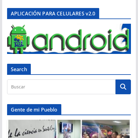
APLICACIÓN PARA CELULARES v2.0
Search
Gente de mi Pueblo