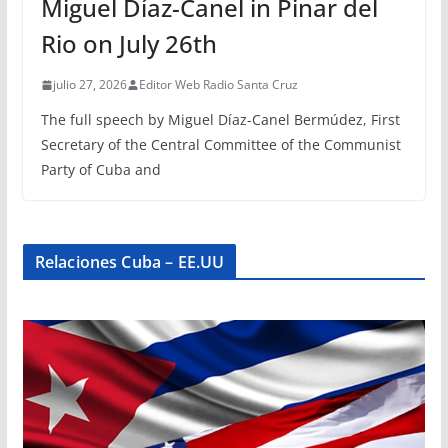
Miguel Díaz-Canel in Pinar del
Rio on July 26th
julio 27, 2026
Editor Web Radio Santa Cruz
The full speech by Miguel Díaz-Canel Bermúdez, First
Secretary of the Central Committee of the Communist
Party of Cuba and
Relaciones Cuba – EE.UU