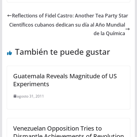
Reflections of Fidel Castro: Another Tea Party Star
Científicos cubanos dedican su día al Año Mundial
de la Química
También te puede gustar
Guatemala Reveals Magnitude of US
Experiments
agosto 31, 2011
Venezuelan Opposition Tries to
Dismantle Achievements of Revolution