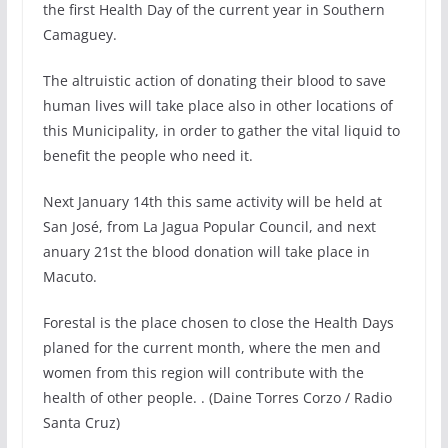
the first Health Day of the current year in Southern
Camaguey.
The altruistic action of donating their blood to save
human lives will take place also in other locations of
this Municipality, in order to gather the vital liquid to
benefit the people who need it.
Next January 14th this same activity will be held at
San José, from La Jagua Popular Council, and next
anuary 21st the blood donation will take place in
Macuto.
Forestal is the place chosen to close the Health Days
planed for the current month, where the men and
women from this region will contribute with the
health of other people. . (Daine Torres Corzo / Radio
Santa Cruz)