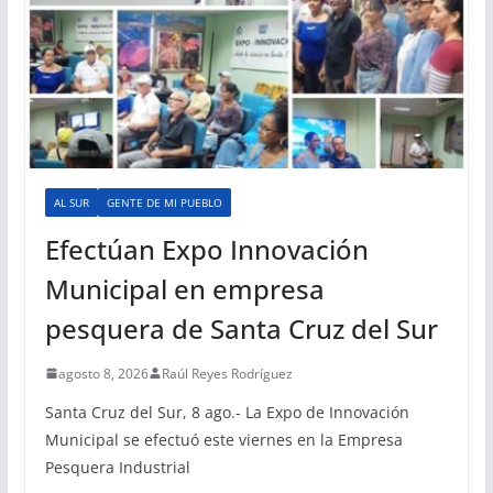
AL SUR
GENTE DE MI PUEBLO
Efectúan Expo Innovación
Municipal en empresa
pesquera de Santa Cruz del Sur
agosto 8, 2026
Raúl Reyes Rodríguez
Santa Cruz del Sur, 8 ago.- La Expo de Innovación
Municipal se efectuó este viernes en la Empresa
Pesquera Industrial