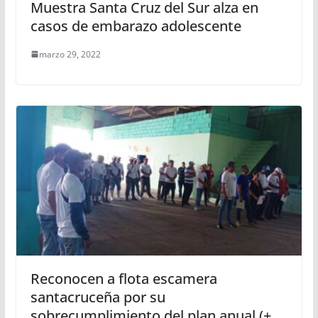
Muestra Santa Cruz del Sur alza en
casos de embarazo adolescente
marzo 29, 2022
Reconocen a flota escamera
santacruceña por su
sobrecumplimiento del plan anual (+