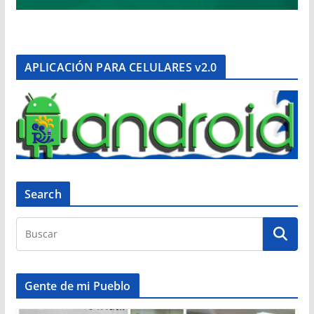
APLICACIÓN PARA CELULARES v2.0
Search
Gente de mi Pueblo