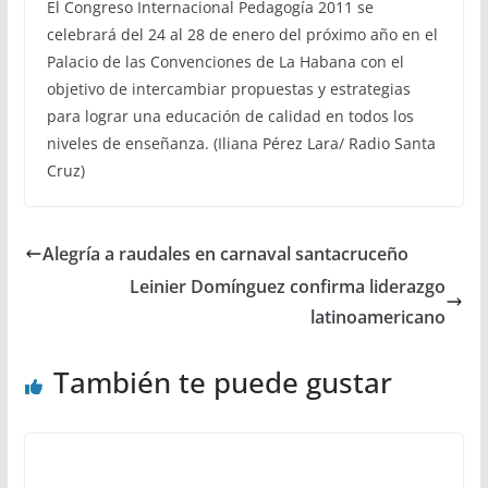
El Congreso Internacional Pedagogía 2011 se
celebrará del 24 al 28 de enero del próximo año en el
Palacio de las Convenciones de La Habana con el
objetivo de intercambiar propuestas y estrategias
para lograr una educación de calidad en todos los
niveles de enseñanza. (Iliana Pérez Lara/ Radio Santa
Cruz)
Alegría a raudales en carnaval santacruceño
Leinier Domínguez confirma liderazgo
latinoamericano
También te puede gustar