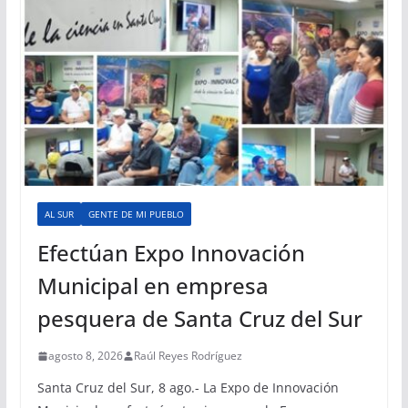
AL SUR
GENTE DE MI PUEBLO
Efectúan Expo Innovación
Municipal en empresa
pesquera de Santa Cruz del Sur
agosto 8, 2026
Raúl Reyes Rodríguez
Santa Cruz del Sur, 8 ago.- La Expo de Innovación