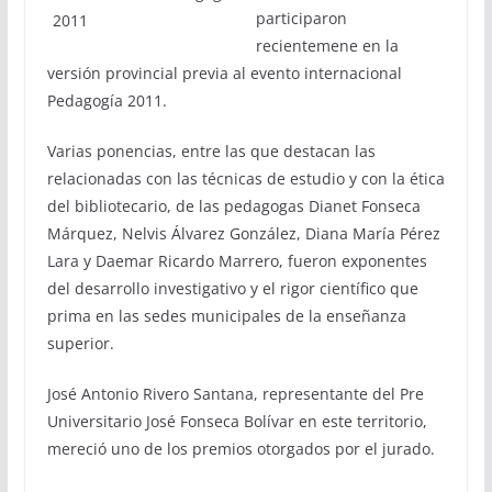
participaron
recientemene en la
versión provincial previa al evento internacional
Pedagogía 2011.
Varias ponencias, entre las que destacan las
relacionadas con las técnicas de estudio y con la ética
del bibliotecario, de las pedagogas Dianet Fonseca
Márquez, Nelvis Álvarez González, Diana María Pérez
Lara y Daemar Ricardo Marrero, fueron exponentes
del desarrollo investigativo y el rigor científico que
prima en las sedes municipales de la enseñanza
superior.
José Antonio Rivero Santana, representante del Pre
Universitario José Fonseca Bolívar en este territorio,
mereció uno de los premios otorgados por el jurado.