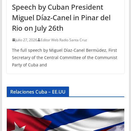
Speech by Cuban President
Miguel Díaz-Canel in Pinar del
Rio on July 26th
julio 27, 2026
Editor Web Radio Santa Cruz
The full speech by Miguel Díaz-Canel Bermúdez, First
Secretary of the Central Committee of the Communist
Party of Cuba and
Relaciones Cuba – EE.UU