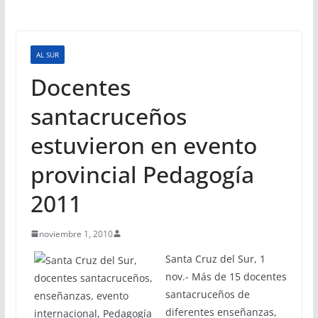
AL SUR
Docentes
santacruceños
estuvieron en evento
provincial Pedagogía
2011
noviembre 1, 2010
Santa Cruz del Sur, 1
nov.- Más de 15 docentes
santacruceños de
diferentes enseñanzas,