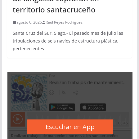
territorio santacruceño
agosto 6, 2026
Raúl Reyes Rodríguez
Santa Cruz del Sur, 5 ago.- El pasado mes de julio las
tripulaciones de seis navíos de estructura plástica,
pertenecientes