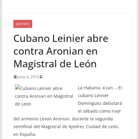
DEPORTE
Cubano Leinier abre
contra Aronian en
Magistral de León
junio 4, 2010
La Habana, 4 jun .- El
cubano Leinier
Domínguez debutará
el sábado como rival
del armenio Levon Aronian, durante la segunda
semifinal del Magistral de Ajedrez Ciudad de León,
en España.