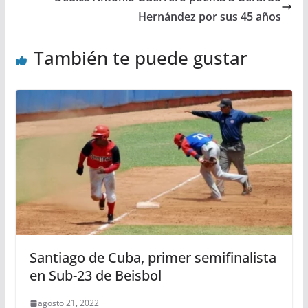
Hernández por sus 45 años
También te puede gustar
Santiago de Cuba, primer semifinalista
en Sub-23 de Beisbol
agosto 21, 2022