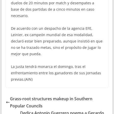
duelos de 20 minutos por match y desempates a
base de dos partidas de a cinco minutos en caso
necesario.
De acuerdo con un despacho de la agencia EFE,
Leinier, ex campeón mundial de esa modalidad,
declaró estar bien preparado, aunque insistió en que
no se ha trazado metas, sino el propósito de jugar lo
mejor que pueda.
La justa tendrá monarca el domingo, tras el
enfrentamiento entre los ganadores de sus jornadas
previas.(AIN)
Grass-root structures makeup in Southern
Popular Councils
Dedica Antonio Guerrero poema a Gerardo