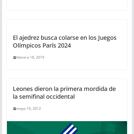
El ajedrez busca colarse en los Juegos
Olímpicos París 2024
febrero 18, 2019
Leones dieron la primera mordida de
la semifinal occidental
mayo 10, 2012