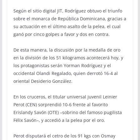
Según el sitio digital JIT, Rodríguez obtuvo el triunfo
sobre el monarca de República Dominicana, gracias a
su actuación en el último asalto de la pelea, el cual
ganó por cinco golpes a favor y dos en contra.
De esta manera, la discusión por la medalla de oro
en la división de los 51 kilogramos acontecerá hoy, y
los protagonistas serán Yorman Rodríguez y el
occidental Olandi Regalado, quien derrotó 16-4 al
oriental Desiderio González.
En los cruceros, el titular universal juvenil Leinier
Perot (CEN) sorprendió 10-6 frente al favorito
Erislandy Savón (OTE) –sobrino del famoso pugilista
Félix Savón–, y accedió a la pelea por el oro.
Perot disputará el cetro de los 91 kgs con Osmay