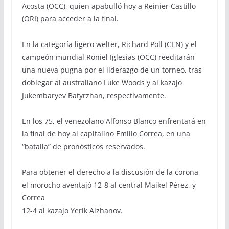
Acosta (OCC), quien apabulló hoy a Reinier Castillo
(ORI) para acceder a la final.
En la categoría ligero welter, Richard Poll (CEN) y el
campeón mundial Roniel Iglesias (OCC) reeditarán
una nueva pugna por el liderazgo de un torneo, tras
doblegar al australiano Luke Woods y al kazajo
Jukembaryev Batyrzhan, respectivamente.
En los 75, el venezolano Alfonso Blanco enfrentará en
la final de hoy al capitalino Emilio Correa, en una
“batalla” de pronósticos reservados.
Para obtener el derecho a la discusión de la corona,
el morocho aventajó 12-8 al central Maikel Pérez, y
Correa
12-4 al kazajo Yerik Alzhanov.