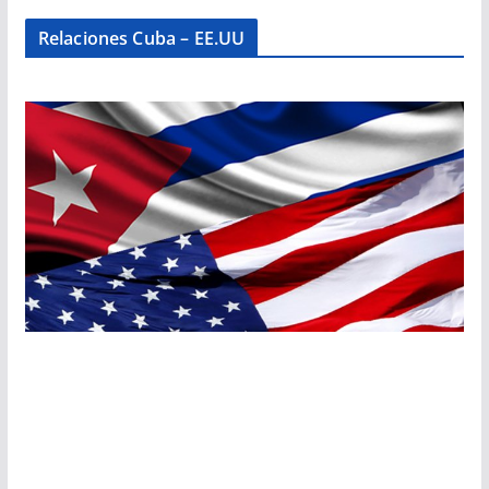
Relaciones Cuba – EE.UU