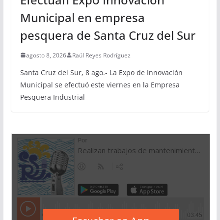
Municipal en empresa
pesquera de Santa Cruz del Sur
agosto 8, 2026
Raúl Reyes Rodríguez
Santa Cruz del Sur, 8 ago.- La Expo de Innovación
Municipal se efectuó este viernes en la Empresa
Pesquera Industrial