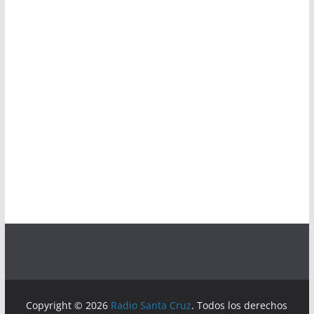
Copyright © 2026
Radio Santa Cruz
. Todos los derechos