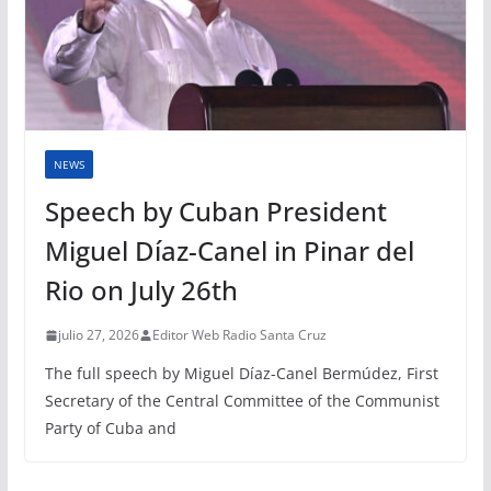
NEWS
Speech by Cuban President
Miguel Díaz-Canel in Pinar del
Rio on July 26th
julio 27, 2026
Editor Web Radio Santa Cruz
The full speech by Miguel Díaz-Canel Bermúdez, First
Secretary of the Central Committee of the Communist
Party of Cuba and