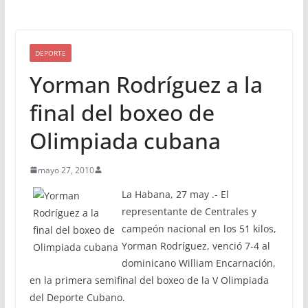
DEPORTE
Yorman Rodríguez a la
final del boxeo de
Olimpiada cubana
mayo 27, 2010
La Habana, 27 may .- El
representante de Centrales y
campeón nacional en los 51 kilos,
Yorman Rodríguez, venció 7-4 al
dominicano William Encarnación,
en la primera semifinal del boxeo de la V Olimpiada
del Deporte Cubano.