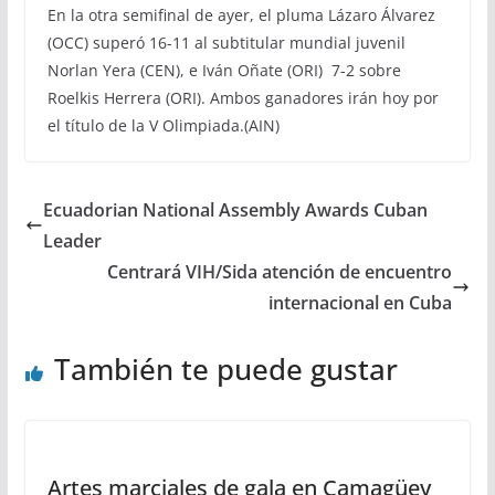
En la otra semifinal de ayer, el pluma Lázaro Álvarez
(OCC) superó 16-11 al subtitular mundial juvenil
Norlan Yera (CEN), e Iván Oñate (ORI) 7-2 sobre
Roelkis Herrera (ORI). Ambos ganadores irán hoy por
el título de la V Olimpiada.(AIN)
Ecuadorian National Assembly Awards Cuban
Leader
Centrará VIH/Sida atención de encuentro
internacional en Cuba
También te puede gustar
Artes marciales de gala en Camagüey