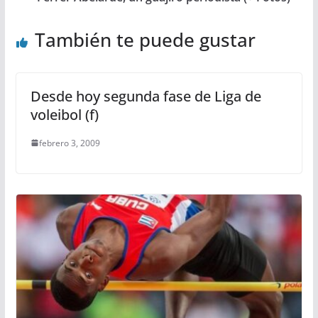
También te puede gustar
Desde hoy segunda fase de Liga de
voleibol (f)
febrero 3, 2009