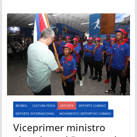
BÉISBOL
CULTURA FÍSICA
DEPORTE
DEPORTE CUBANO
DEPORTE INTERNACIONAL
MOVIMIENTO DEPORTIVO CUBANO
Viceprimer ministro