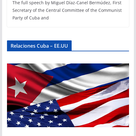
The full speech by Miguel Díaz-Canel Bermúdez, First
Secretary of the Central Committee of the Communist
Party of Cuba and
Relaciones Cuba – EE.UU