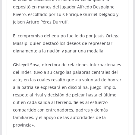
depositó en manos del jugador Alfredo Despaigne
Rivero, escoltado por Luis Enrique Gurriel Delgado y
Jeison Arturo Pérez Durrutí.
El compromiso del equipo fue leído por Jesús Ortega
Massip, quien destacó los deseos de representar
dignamente a la nación y ganar una medalla.
Gisleydi Sosa, directora de relaciones internacionales
del Inder, tuvo a su cargo las palabras centrales del
acto, en las cuales resaltó que «la voluntad de honrar
a la patria se expresará en disciplina, juego limpio,
respeto al rival y decisión de pelear hasta el último
out en cada salida al terreno, fieles al esfuerzo
compartido con entrenadores, padres y demás
familiares, y el apoyo de las autoridades de la
provincia».