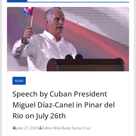
NEWS
Speech by Cuban President
Miguel Díaz-Canel in Pinar del
Rio on July 26th
julio 27, 2026
Editor Web Radio Santa Cruz