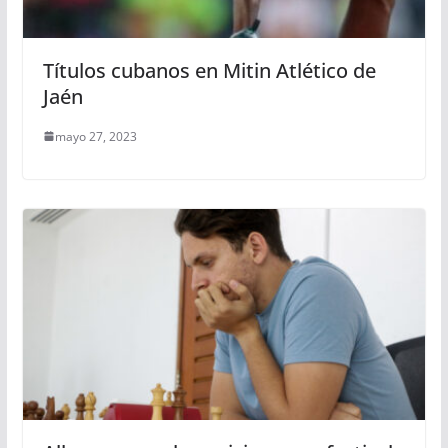
Títulos cubanos en Mitin Atlético de
Jaén
mayo 27, 2023