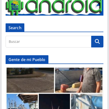
Search
Gente de mi Pueblo