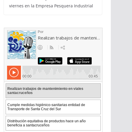
viernes en la Empresa Pesquera Industrial