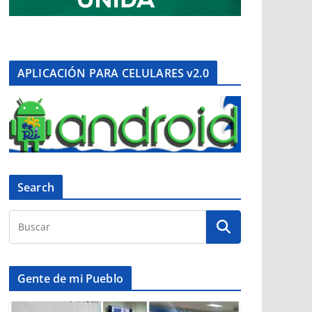
APLICACIÓN PARA CELULARES v2.0
Search
Gente de mi Pueblo