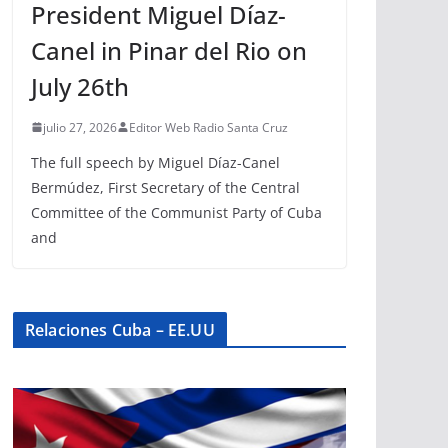
President Miguel Díaz-
Canel in Pinar del Rio on
July 26th
julio 27, 2026
Editor Web Radio Santa Cruz
The full speech by Miguel Díaz-Canel
Bermúdez, First Secretary of the Central
Committee of the Communist Party of Cuba
and
Relaciones Cuba – EE.UU