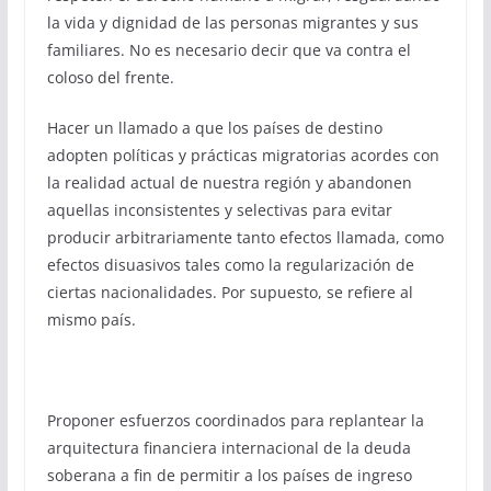
la vida y dignidad de las personas migrantes y sus
familiares. No es necesario decir que va contra el
coloso del frente.
Hacer un llamado a que los países de destino
adopten políticas y prácticas migratorias acordes con
la realidad actual de nuestra región y abandonen
aquellas inconsistentes y selectivas para evitar
producir arbitrariamente tanto efectos llamada, como
efectos disuasivos tales como la regularización de
ciertas nacionalidades. Por supuesto, se refiere al
mismo país.
Proponer esfuerzos coordinados para replantear la
arquitectura financiera internacional de la deuda
soberana a fin de permitir a los países de ingreso