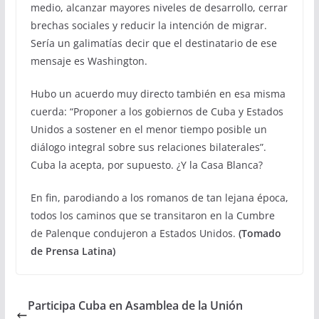
medio, alcanzar mayores niveles de desarrollo, cerrar
brechas sociales y reducir la intención de migrar.
Sería un galimatías decir que el destinatario de ese
mensaje es Washington.
Hubo un acuerdo muy directo también en esa misma
cuerda: “Proponer a los gobiernos de Cuba y Estados
Unidos a sostener en el menor tiempo posible un
diálogo integral sobre sus relaciones bilaterales”.
Cuba la acepta, por supuesto. ¿Y la Casa Blanca?
En fin, parodiando a los romanos de tan lejana época,
todos los caminos que se transitaron en la Cumbre
de Palenque condujeron a Estados Unidos.
(Tomado
de Prensa Latina)
Participa Cuba en Asamblea de la Unión