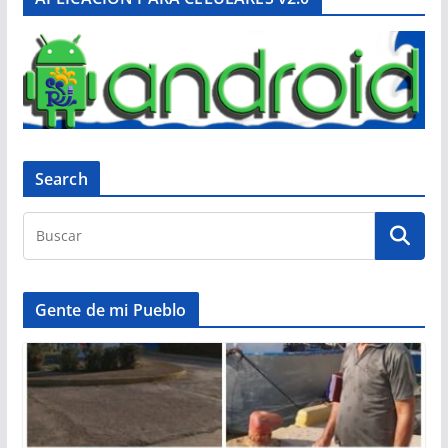
Search
Gente de mi Pueblo