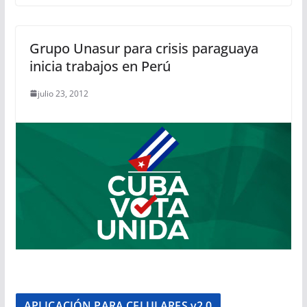
Grupo Unasur para crisis paraguaya
inicia trabajos en Perú
julio 23, 2012
APLICACIÓN PARA CELULARES v2.0