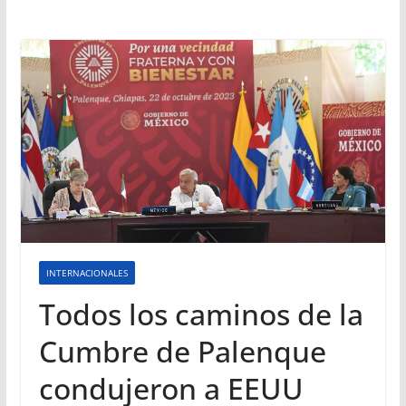
INTERNACIONALES
Todos los caminos de la
Cumbre de Palenque
condujeron a EEUU