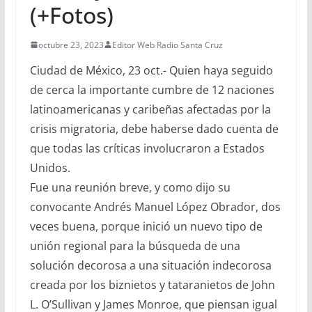
(+Fotos)
octubre 23, 2023
Editor Web Radio Santa Cruz
Ciudad de México, 23 oct.- Quien haya seguido
de cerca la importante cumbre de 12 naciones
latinoamericanas y caribeñas afectadas por la
crisis migratoria, debe haberse dado cuenta de
que todas las críticas involucraron a Estados
Unidos.
Fue una reunión breve, y como dijo su
convocante Andrés Manuel López Obrador, dos
veces buena, porque inició un nuevo tipo de
unión regional para la búsqueda de una
solución decorosa a una situación indecorosa
creada por los biznietos y tataranietos de John
L. O’Sullivan y James Monroe, que piensan igual