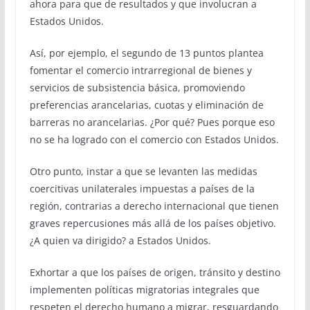
ahora para que de resultados y que involucran a
Estados Unidos.
Así, por ejemplo, el segundo de 13 puntos plantea
fomentar el comercio intrarregional de bienes y
servicios de subsistencia básica, promoviendo
preferencias arancelarias, cuotas y eliminación de
barreras no arancelarias. ¿Por qué? Pues porque eso
no se ha logrado con el comercio con Estados Unidos.
Otro punto, instar a que se levanten las medidas
coercitivas unilaterales impuestas a países de la
región, contrarias a derecho internacional que tienen
graves repercusiones más allá de los países objetivo.
¿A quien va dirigido? a Estados Unidos.
Exhortar a que los países de origen, tránsito y destino
implementen políticas migratorias integrales que
respeten el derecho humano a migrar, resguardando