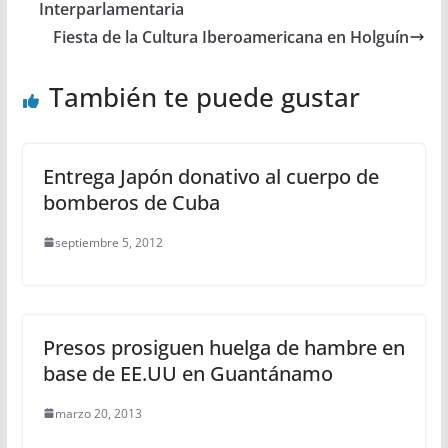
Interparlamentaria
Fiesta de la Cultura Iberoamericana en Holguín
También te puede gustar
Entrega Japón donativo al cuerpo de
bomberos de Cuba
septiembre 5, 2012
Presos prosiguen huelga de hambre en
base de EE.UU en Guantánamo
marzo 20, 2013