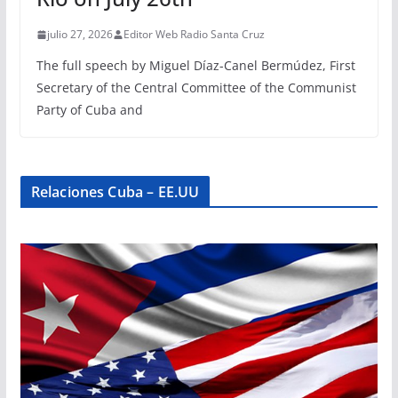
julio 27, 2026
Editor Web Radio Santa Cruz
The full speech by Miguel Díaz-Canel Bermúdez, First
Secretary of the Central Committee of the Communist
Party of Cuba and
Relaciones Cuba – EE.UU