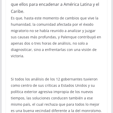
que ellos para encadenar a América Latina y el
Caribe.
Es que, hasta este momento de cambios que vive la
humanidad, la comunidad afectada por el éxodo
migratorio no se había reunido a analizar y juzgar
sus causas más profundas, y Palenque contribuyó en
apenas dos o tres horas de análisis, no solo a
diagnosticar, sino a enfrentarlas con una visión de
victoria.
Si todos los análisis de los 12 gobernantes tuvieron
como centro de sus críticas a Estados Unidos y su
política exterior agresiva impropia de los nuevos
tiempos, las soluciones conducen también a ese
mismo país, el cual rechaza que para todos lo mejor
es una buena vecindad diferente a la del monroísmo.