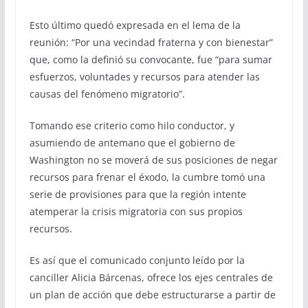
Esto último quedó expresada en el lema de la
reunión: “Por una vecindad fraterna y con bienestar”
que, como la definió su convocante, fue “para sumar
esfuerzos, voluntades y recursos para atender las
causas del fenómeno migratorio”.
Tomando ese criterio como hilo conductor, y
asumiendo de antemano que el gobierno de
Washington no se moverá de sus posiciones de negar
recursos para frenar el éxodo, la cumbre tomó una
serie de provisiones para que la región intente
atemperar la crisis migratoria con sus propios
recursos.
Es así que el comunicado conjunto leído por la
canciller Alicia Bárcenas, ofrece los ejes centrales de
un plan de acción que debe estructurarse a partir de