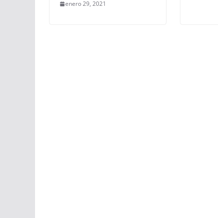
enero 29, 2021