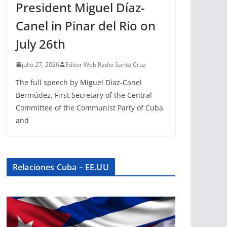
President Miguel Díaz-
Canel in Pinar del Rio on
July 26th
julio 27, 2026
Editor Web Radio Santa Cruz
The full speech by Miguel Díaz-Canel
Bermúdez, First Secretary of the Central
Committee of the Communist Party of Cuba
and
Relaciones Cuba – EE.UU