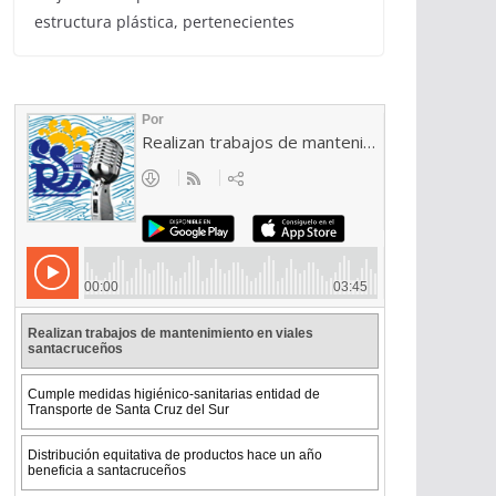
estructura plástica, pertenecientes