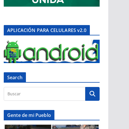
APLICACIÓN PARA CELULARES v2.0
Search
Gente de mi Pueblo