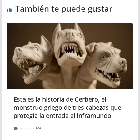
También te puede gustar
Esta es la historia de Cerbero, el
monstruo griego de tres cabezas que
protegía la entrada al inframundo
enero 3, 2024