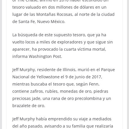
tesoro valuado en dos millones de dólares en un
lugar de las Montañas Rocosas, al norte de la ciudad
de Santa Fe, Nuevo México.
La búsqueda de este supuesto tesoro, que ya ha
vuelto locos a miles de exploradores y que sigue sin
aparecer, ha provocado la cuarta víctima mortal,
informa Washington Post.
Jeff Murphy, residente de Illinois, murió en el Parque
Nacional de Yellowstone el 9 de junio de 2017,
mientras buscaba el tesoro que, según Fenn,
contiene zafiros, rubíes, monedas de oro, piedras
preciosas jade, una rana de oro precolombina y un
brazalete de oro.
Jeff Murphy había emprendido su viaje a mediados
del año pasado, avisando a su familia que realizaría