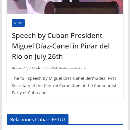
NEWS
Speech by Cuban President
Miguel Díaz-Canel in Pinar del
Rio on July 26th
julio 27, 2026
Editor Web Radio Santa Cruz
The full speech by Miguel Díaz-Canel Bermúdez, First
Secretary of the Central Committee of the Communist
Party of Cuba and
Relaciones Cuba – EE.UU