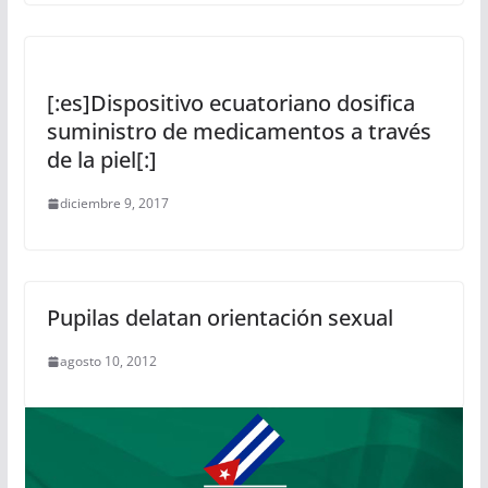
[:es]Dispositivo ecuatoriano dosifica
suministro de medicamentos a través
de la piel[:]
diciembre 9, 2017
Pupilas delatan orientación sexual
agosto 10, 2012