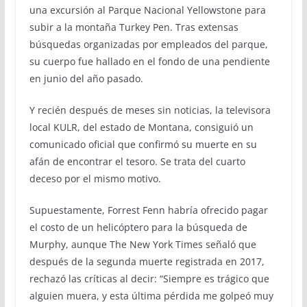
una excursión al Parque Nacional Yellowstone para
subir a la montaña Turkey Pen. Tras extensas
búsquedas organizadas por empleados del parque,
su cuerpo fue hallado en el fondo de una pendiente
en junio del año pasado.
Y recién después de meses sin noticias, la televisora
local KULR, del estado de Montana, consiguió un
comunicado oficial que confirmó su muerte en su
afán de encontrar el tesoro. Se trata del cuarto
deceso por el mismo motivo.
Supuestamente, Forrest Fenn habría ofrecido pagar
el costo de un helicóptero para la búsqueda de
Murphy, aunque The New York Times señaló que
después de la segunda muerte registrada en 2017,
rechazó las críticas al decir: “Siempre es trágico que
alguien muera, y esta última pérdida me golpeó muy