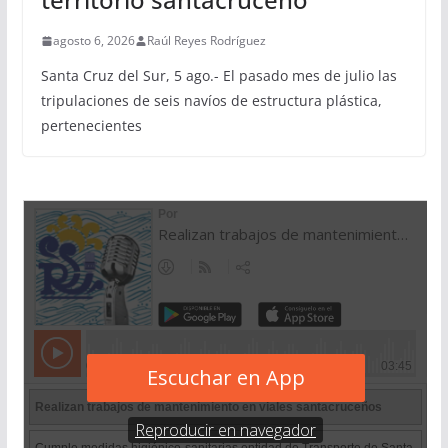
agosto 6, 2026
Raúl Reyes Rodríguez
Santa Cruz del Sur, 5 ago.- El pasado mes de julio las
tripulaciones de seis navíos de estructura plástica,
pertenecientes