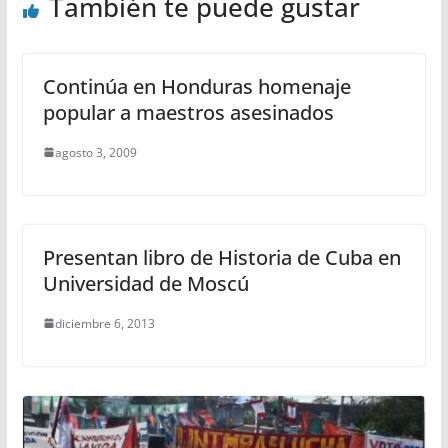
También te puede gustar
Continúa en Honduras homenaje
popular a maestros asesinados
agosto 3, 2009
Presentan libro de Historia de Cuba en
Universidad de Moscú
diciembre 6, 2013