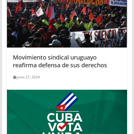
Movimiento sindical uruguayo
reafirma defensa de sus derechos
junio 27, 2024