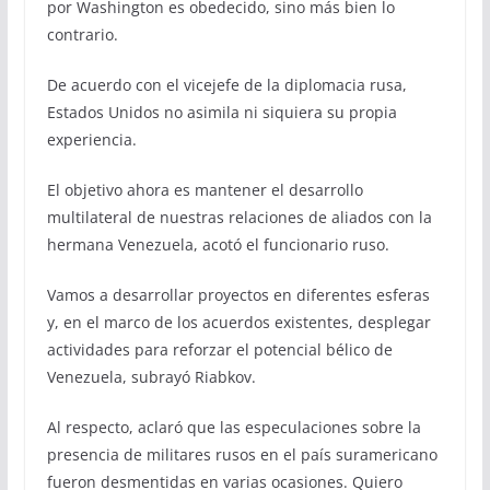
por Washington es obedecido, sino más bien lo
contrario.
De acuerdo con el vicejefe de la diplomacia rusa,
Estados Unidos no asimila ni siquiera su propia
experiencia.
El objetivo ahora es mantener el desarrollo
multilateral de nuestras relaciones de aliados con la
hermana Venezuela, acotó el funcionario ruso.
Vamos a desarrollar proyectos en diferentes esferas
y, en el marco de los acuerdos existentes, desplegar
actividades para reforzar el potencial bélico de
Venezuela, subrayó Riabkov.
Al respecto, aclaró que las especulaciones sobre la
presencia de militares rusos en el país suramericano
fueron desmentidas en varias ocasiones. Quiero