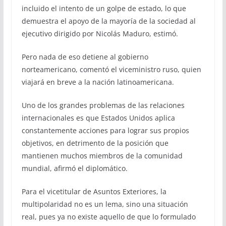
incluido el intento de un golpe de estado, lo que
demuestra el apoyo de la mayoría de la sociedad al
ejecutivo dirigido por Nicolás Maduro, estimó.
Pero nada de eso detiene al gobierno
norteamericano, comentó el viceministro ruso, quien
viajará en breve a la nación latinoamericana.
Uno de los grandes problemas de las relaciones
internacionales es que Estados Unidos aplica
constantemente acciones para lograr sus propios
objetivos, en detrimento de la posición que
mantienen muchos miembros de la comunidad
mundial, afirmó el diplomático.
Para el vicetitular de Asuntos Exteriores, la
multipolaridad no es un lema, sino una situación
real, pues ya no existe aquello de que lo formulado