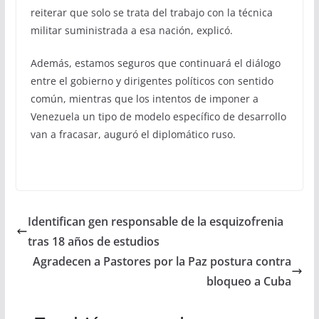
reiterar que solo se trata del trabajo con la técnica
militar suministrada a esa nación, explicó.
Además, estamos seguros que continuará el diálogo
entre el gobierno y dirigentes políticos con sentido
común, mientras que los intentos de imponer a
Venezuela un tipo de modelo específico de desarrollo
van a fracasar, auguró el diplomático ruso.
Identifican gen responsable de la esquizofrenia
tras 18 años de estudios
Agradecen a Pastores por la Paz postura contra
bloqueo a Cuba