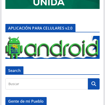
APLICACIÓN PARA CELULARES v2.0
Search
Gente de mi Pueblo