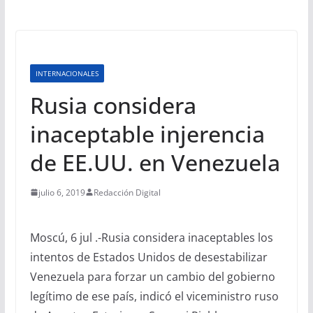
INTERNACIONALES
Rusia considera
inaceptable injerencia
de EE.UU. en Venezuela
julio 6, 2019
Redacción Digital
Moscú, 6 jul .-Rusia considera inaceptables los
intentos de Estados Unidos de desestabilizar
Venezuela para forzar un cambio del gobierno
legítimo de ese país, indicó el viceministro ruso