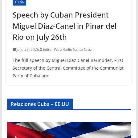
NEWS
Speech by Cuban President
Miguel Díaz-Canel in Pinar del
Rio on July 26th
julio 27, 2026
Editor Web Radio Santa Cruz
The full speech by Miguel Díaz-Canel Bermúdez, First
Secretary of the Central Committee of the Communist
Party of Cuba and
Relaciones Cuba – EE.UU