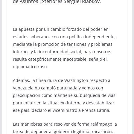
de Asuntos Exteriores Serguei Riabkov.
La apuesta por un cambio forzado del poder en
estados soberanos con una política independiente,
mediante la promoción de tensiones y problemas
internos y la inconformidad social, para nosotros
resulta categóricamente inaceptable, señaló el
diplomático ruso.
Además, la línea dura de Washington respecto a
Venezuela no cambió para nada y vemos con
preocupación cómo mantiene su búsqueda de vías
para influir en la situación interna y desestabilizar
ese país, declaró el viceministro a Prensa Latina.
Las maniobras para resolver de forma relámpago la
tarea de deponer al gobierno legítimo fracasaron,