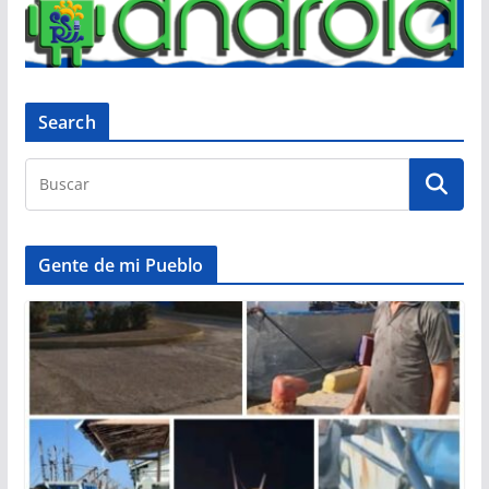
Search
Gente de mi Pueblo