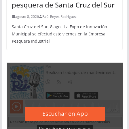
pesquera de Santa Cruz del Sur
agosto 8, 2026
Raúl Reyes Rodríguez
Santa Cruz del Sur, 8 ago.- La Expo de Innovación
Municipal se efectuó este viernes en la Empresa
Pesquera Industrial