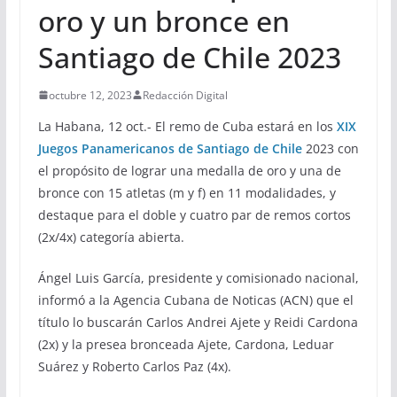
oro y un bronce en
Santiago de Chile 2023
octubre 12, 2023
Redacción Digital
La Habana, 12 oct.- El remo de Cuba estará en los
XIX
Juegos Panamericanos de Santiago de Chile
2023 con
el propósito de lograr una medalla de oro y una de
bronce con 15 atletas (m y f) en 11 modalidades, y
destaque para el doble y cuatro par de remos cortos
(2x/4x) categoría abierta.
Ángel Luis García, presidente y comisionado nacional,
informó a la Agencia Cubana de Noticas (ACN) que el
título lo buscarán Carlos Andrei Ajete y Reidi Cardona
(2x) y la presea bronceada Ajete, Cardona, Leduar
Suárez y Roberto Carlos Paz (4x).