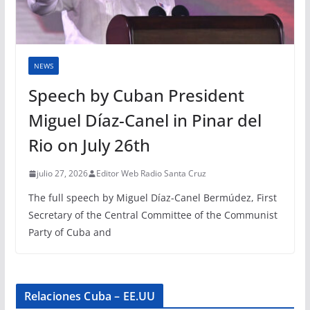
NEWS
Speech by Cuban President
Miguel Díaz-Canel in Pinar del
Rio on July 26th
julio 27, 2026
Editor Web Radio Santa Cruz
The full speech by Miguel Díaz-Canel Bermúdez, First
Secretary of the Central Committee of the Communist
Party of Cuba and
Relaciones Cuba – EE.UU