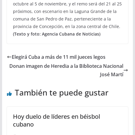
octubre al 5 de noviembre, y el remo será del 21 al 25
próximos, con escenario en la Laguna Grande de la
comuna de San Pedro de Paz, perteneciente a la
provincia de Concepción, en la zona central de Chile.
(Texto y foto: Agencia Cubana de Noticias)
Elegirá Cuba a más de 11 mil jueces legos
Donan imagen de Heredia a la Biblioteca Nacional
José Martí
También te puede gustar
Hoy duelo de líderes en béisbol
cubano