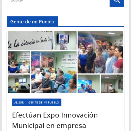
Gente de mi Pueblo
AL SUR
GENTE DE MI PUEBLO
Efectúan Expo Innovación
Municipal en empresa