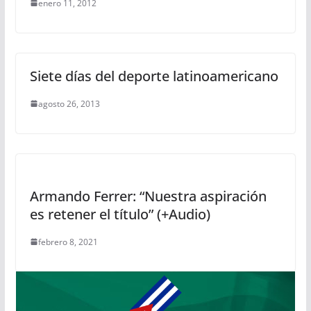
enero 11, 2012
Siete días del deporte latinoamericano
agosto 26, 2013
Armando Ferrer: “Nuestra aspiración
es retener el título” (+Audio)
febrero 8, 2021