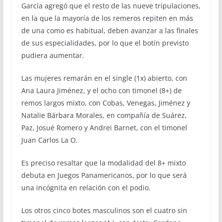
García agregó que el resto de las nueve tripulaciones,
en la que la mayoría de los remeros repiten en más
de una como es habitual, deben avanzar a las finales
de sus especialidades, por lo que el botín previsto
pudiera aumentar.
Las mujeres remarán en el single (1x) abierto, con
Ana Laura Jiménez, y el ocho con timonel (8+) de
remos largos mixto, con Cobas, Venegas, Jiménez y
Natalie Bárbara Morales, en compañía de Suárez,
Paz, Josué Romero y Andrei Barnet, con el timonel
Juan Carlos La O.
Es preciso resaltar que la modalidad del 8+ mixto
debuta en Juegos Panamericanos, por lo que será
una incógnita en relación con el podio.
Los otros cinco botes masculinos son el cuatro sin