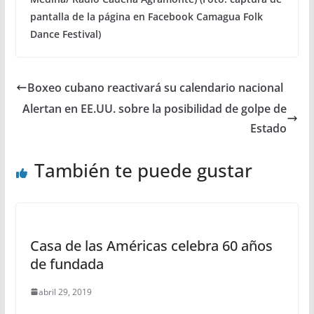
pantalla de la página en Facebook Camagua Folk
Dance Festival)
Boxeo cubano reactivará su calendario nacional
Alertan en EE.UU. sobre la posibilidad de golpe de
Estado
También te puede gustar
Casa de las Américas celebra 60 años
de fundada
abril 29, 2019