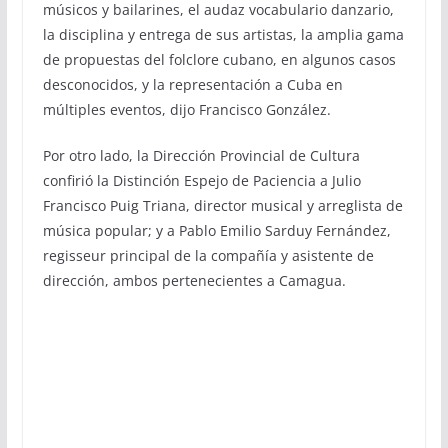
músicos y bailarines, el audaz vocabulario danzario,
la disciplina y entrega de sus artistas, la amplia gama
de propuestas del folclore cubano, en algunos casos
desconocidos, y la representación a Cuba en
múltiples eventos, dijo Francisco González.
Por otro lado, la Dirección Provincial de Cultura
confirió la Distinción Espejo de Paciencia a Julio
Francisco Puig Triana, director musical y arreglista de
música popular; y a Pablo Emilio Sarduy Fernández,
regisseur principal de la compañía y asistente de
dirección, ambos pertenecientes a Camagua.