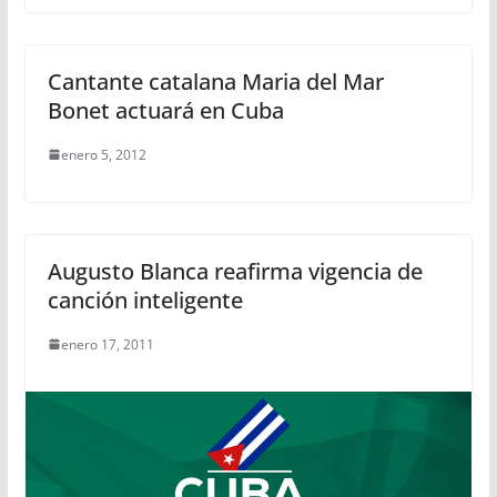
Cantante catalana Maria del Mar
Bonet actuará en Cuba
enero 5, 2012
Augusto Blanca reafirma vigencia de
canción inteligente
enero 17, 2011