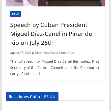
NEWS
Speech by Cuban President
Miguel Díaz-Canel in Pinar del
Rio on July 26th
julio 27, 2026
Editor Web Radio Santa Cruz
The full speech by Miguel Díaz-Canel Bermúdez, First
Secretary of the Central Committee of the Communist
Party of Cuba and
Relaciones Cuba – EE.UU