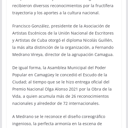
recibieron diversos reconocimientos por la fructífera
trayectoria y los aportes a la cultura nacional.
Francisco González, presidente de la Asociación de
Artistas Escénicos de la Unión Nacional de Escritores
y Artistas de Cuba otorgó el diploma Nicolás Guillén,
la más alta distinción de la organización, a Fernando
Medrano Vireya, director de la agrupación Camagua.
De igual forma, la Asamblea Municipal del Poder
Popular en Camagüey le concedió el Escudo de la
Ciudad; al tiempo que se le hizo entrega oficial del
Premio Nacional Olga Alonso 2021 por la Obra de la
Vida, a quien acumula más de 26 reconocimientos
nacionales y alrededor de 72 internacionales.
A Medrano se le reconoce el diseño coreográfico
ingenioso, la perfecta armonía en la escena de