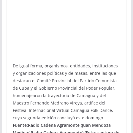
De igual forma, organismos, entidades, instituciones
y organizaciones políticas y de masas, entre las que
destacan el Comité Provincial del Partido Comunista
de Cuba y el Gobierno Provincial del Poder Popular,
homenajearon la trayectoria de Camagua y del
Maestro Fernando Medrano Vireya, artífice del
Festival Internacional Virtual Camagua Folk Dance,
cuya segunda edición concluyó este domingo.
Fuente:Radio Cadena Agramonte (Juan Mendoza
Medina/ Radio Cadena Agramonte) (Foto: captura de