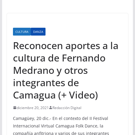
CULTURA
DANZA
Reconocen aportes a la
cultura de Fernando
Medrano y otros
integrantes de
Camagua (+ Video)
diciembre 20, 2021
Redacción Digital
Camagüey, 20 dic.- En el contexto del II Festival
Internacional Virtual Camagua Folk Dance, la
compañía anfitriona y varios de sus integrantes