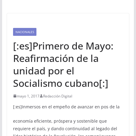
NACIONALES
[:es]Primero de Mayo:
Reafirmación de la
unidad por el
Socialismo cubano[:]
mayo 1, 2017
Redacción Digital
[:es]
Inmersos en el empeño de avanzar en pos de la
economía eficiente, próspera y sostenible que
requiere el país, y dando continuidad al legado del