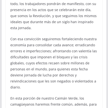
todo, los trabajadores pondrán de manifiesto, con su
presencia en los actos que se celebrarán este día,
que somos la Revolución, y que seguimos los mismos
ideales que durante más de un siglo han inspirado
esta jornada.
Con esa convicción seguiremos fortaleciendo nuestra
economía para consolidar cada avance; erradicando
errores e imperfecciones; afrontando con valentía las
dificultades que imponen el bloqueo y las crisis
globales, cuyos efectos recaen sobre millones de
personas en el mundo, para quienes esta fecha
deviene jornada de lucha por derechos y
reivindicaciones que les son negados o violentados a
diario.
En esta porción de nuestro Caimán Verde, los
camagüeyanos haremos frente común, además, para