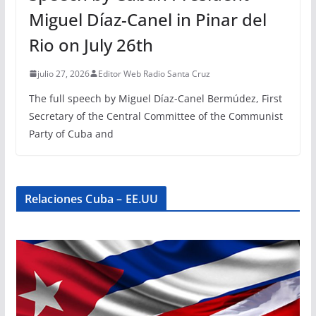
Miguel Díaz-Canel in Pinar del
Rio on July 26th
julio 27, 2026
Editor Web Radio Santa Cruz
The full speech by Miguel Díaz-Canel Bermúdez, First
Secretary of the Central Committee of the Communist
Party of Cuba and
Relaciones Cuba – EE.UU