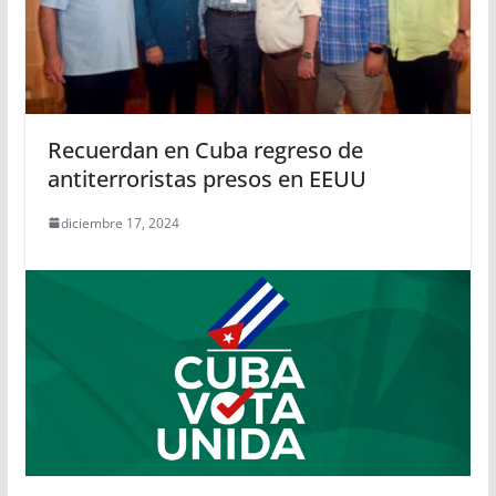
Recuerdan en Cuba regreso de
antiterroristas presos en EEUU
diciembre 17, 2024