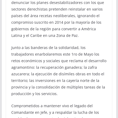
denunciar los planes desestabilizadores con los que
sectores derechistas pretenden reinstalar en varios
países del área recetas neoliberales, ignorando el
compromiso suscrito en 2014 por la mayoría de los
gobiernos de la región para convertir a América
Latina y el Caribe en una Zona de Paz.
Junto a las banderas de la solidaridad, los
trabajadores enarbolaremos este 1ro de Mayo los
retos económicos y sociales que reclama el desarrollo
agramontino: la recuperación ganadera; la zafra
azucarera; la ejecución de disímiles obras en todo el
territorio; las inversiones en la cayería norte de la
provincia y la consolidación de múltiples tareas de la
producción y los servicios.
Comprometidos a mantener vivo el legado del
Comandante en Jefe, y a respaldar la lucha de los