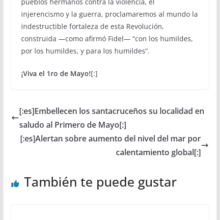
pueblos hermanos contra la violencia, el
injerencismo y la guerra, proclamaremos al mundo la
indestructible fortaleza de esta Revolución,
construida —como afirmó Fidel— “con los humildes,
por los humildes, y para los humildes”.
¡Viva el 1ro de Mayo!
[:]
[:es]Embellecen los santacruceños su localidad en
saludo al Primero de Mayo[:]
[:es]Alertan sobre aumento del nivel del mar por
calentamiento global[:]
También te puede gustar