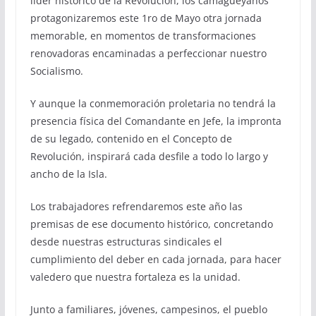
líder histórico de la Revolución, los camagüeyanos
protagonizaremos este 1ro de Mayo otra jornada
memorable, en momentos de transformaciones
renovadoras encaminadas a perfeccionar nuestro
Socialismo.
Y aunque la conmemoración proletaria no tendrá la
presencia física del Comandante en Jefe, la impronta
de su legado, contenido en el Concepto de
Revolución, inspirará cada desfile a todo lo largo y
ancho de la Isla.
Los trabajadores refrendaremos este año las
premisas de ese documento histórico, concretando
desde nuestras estructuras sindicales el
cumplimiento del deber en cada jornada, para hacer
valedero que nuestra fortaleza es la unidad.
Junto a familiares, jóvenes, campesinos, el pueblo