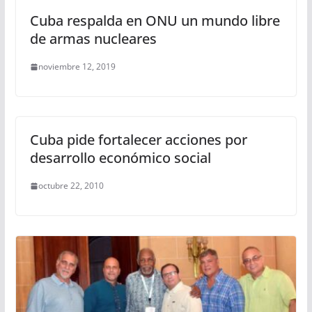
Cuba respalda en ONU un mundo libre
de armas nucleares
noviembre 12, 2019
Cuba pide fortalecer acciones por
desarrollo económico social
octubre 22, 2010