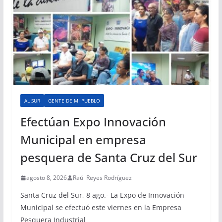
AL SUR
GENTE DE MI PUEBLO
Efectúan Expo Innovación
Municipal en empresa
pesquera de Santa Cruz del Sur
agosto 8, 2026
Raúl Reyes Rodríguez
Santa Cruz del Sur, 8 ago.- La Expo de Innovación
Municipal se efectuó este viernes en la Empresa
Pesquera Industrial