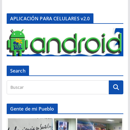
APLICACIÓN PARA CELULARES v2.0
Search
Gente de mi Pueblo