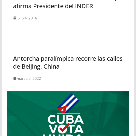
afirma Presidente del INDER
julio 4, 2016
Antorcha paralímpica recorre las calles
de Beijing, China
marzo 2, 2022