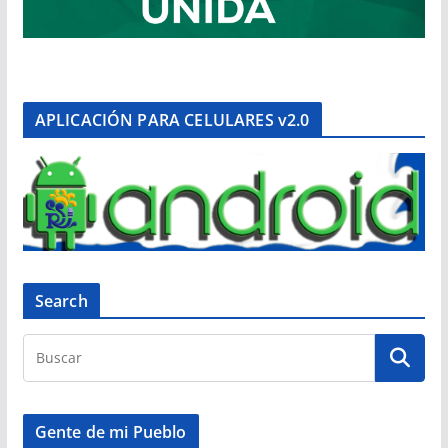
APLICACIÓN PARA CELULARES v2.0
Search
Gente de mi Pueblo