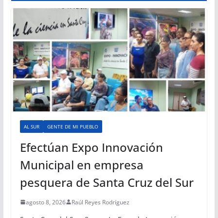
AL SUR
GENTE DE MI PUEBLO
Efectúan Expo Innovación
Municipal en empresa
pesquera de Santa Cruz del Sur
agosto 8, 2026
Raúl Reyes Rodríguez