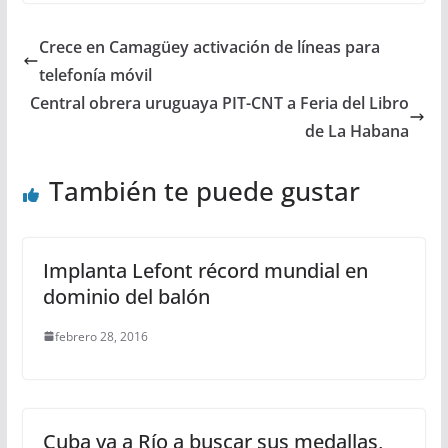
Crece en Camagüey activación de líneas para
telefonía móvil
Central obrera uruguaya PIT-CNT a Feria del Libro
de La Habana
También te puede gustar
Implanta Lefont récord mundial en
dominio del balón
febrero 28, 2016
Cuba va a Río a buscar sus medallas,