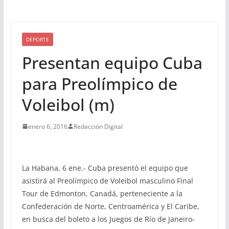
DEPORTE
Presentan equipo Cuba
para Preolímpico de
Voleibol (m)
enero 6, 2016
Redacción Digital
La Habana, 6 ene.- Cuba presentó el equipo que
asistirá al Preolímpico de Voleibol masculino Final
Tour de Edmonton, Canadá, perteneciente a la
Confederación de Norte, Centroamérica y El Caribe,
en busca del boleto a los Juegos de Río de Janeiro-