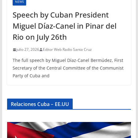
NEWS
Speech by Cuban President
Miguel Díaz-Canel in Pinar del
Rio on July 26th
julio 27, 2026
Editor Web Radio Santa Cruz
The full speech by Miguel Díaz-Canel Bermúdez, First
Secretary of the Central Committee of the Communist
Party of Cuba and
Relaciones Cuba – EE.UU