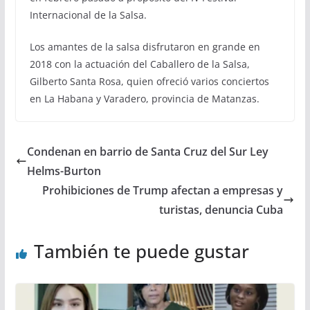
Internacional de la Salsa.
Los amantes de la salsa disfrutaron en grande en
2018 con la actuación del Caballero de la Salsa,
Gilberto Santa Rosa, quien ofreció varios conciertos
en La Habana y Varadero, provincia de Matanzas.
Condenan en barrio de Santa Cruz del Sur Ley
Helms-Burton
Prohibiciones de Trump afectan a empresas y
turistas, denuncia Cuba
También te puede gustar