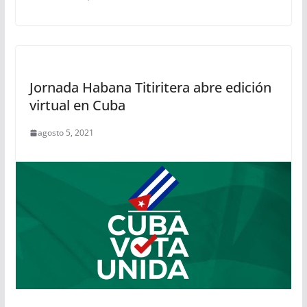
Jornada Habana Titiritera abre edición
virtual en Cuba
agosto 5, 2021