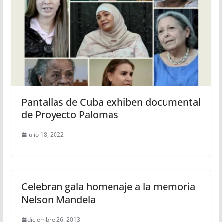
Pantallas de Cuba exhiben documental
de Proyecto Palomas
julio 18, 2022
Celebran gala homenaje a la memoria
Nelson Mandela
diciembre 26, 2013