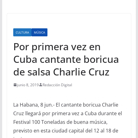
CULTURA
MÚSICA
Por primera vez en
Cuba cantante boricua
de salsa Charlie Cruz
junio 8, 2019
Redacción Digital
La Habana, 8 jun.- El cantante boricua Charlie
Cruz llegará por primera vez a Cuba durante el
Festival 100 Toneladas de buena música,
previsto en esta ciudad capital del 12 al 18 de