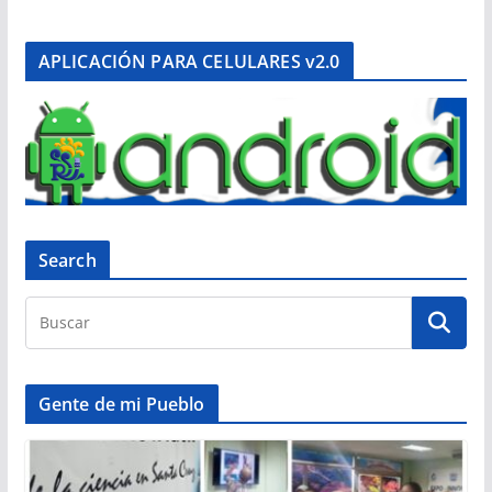
APLICACIÓN PARA CELULARES v2.0
Search
Gente de mi Pueblo