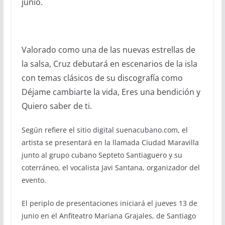
junio.
Valorado como una de las nuevas estrellas de
la salsa, Cruz debutará en escenarios de la isla
con temas clásicos de su discografía como
Déjame cambiarte la vida, Eres una bendición y
Quiero saber de ti.
Según refiere el sitio digital suenacubano.com, el
artista se presentará en la llamada Ciudad Maravilla
junto al grupo cubano Septeto Santiaguero y su
coterráneo, el vocalista Javi Santana, organizador del
evento.
El periplo de presentaciones iniciará el jueves 13 de
junio en el Anfiteatro Mariana Grajales, de Santiago