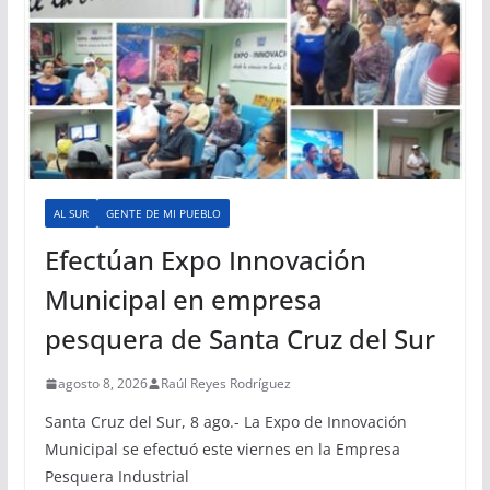
AL SUR
GENTE DE MI PUEBLO
Efectúan Expo Innovación
Municipal en empresa
pesquera de Santa Cruz del Sur
agosto 8, 2026
Raúl Reyes Rodríguez
Santa Cruz del Sur, 8 ago.- La Expo de Innovación
Municipal se efectuó este viernes en la Empresa
Pesquera Industrial