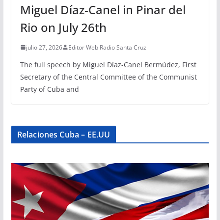
Miguel Díaz-Canel in Pinar del
Rio on July 26th
julio 27, 2026
Editor Web Radio Santa Cruz
The full speech by Miguel Díaz-Canel Bermúdez, First
Secretary of the Central Committee of the Communist
Party of Cuba and
Relaciones Cuba – EE.UU