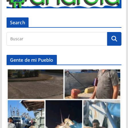
Search
Gente de mi Pueblo