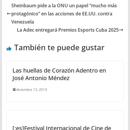
Sheinbaum pide a la ONU un papel “mucho más
protagónico” en las acciones de EE.UU. contra
Venezuela
La Adec entregará Premios Esports Cuba 2025
También te puede gustar
Las huellas de Corazón Adentro en
José Antonio Méndez
diciembre 13, 2014
[:es]Festival Internacional de Cine de