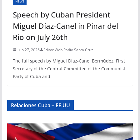
NEWS
Speech by Cuban President
Miguel Díaz-Canel in Pinar del
Rio on July 26th
julio 27, 2026
Editor Web Radio Santa Cruz
The full speech by Miguel Díaz-Canel Bermúdez, First
Secretary of the Central Committee of the Communist
Party of Cuba and
Relaciones Cuba – EE.UU