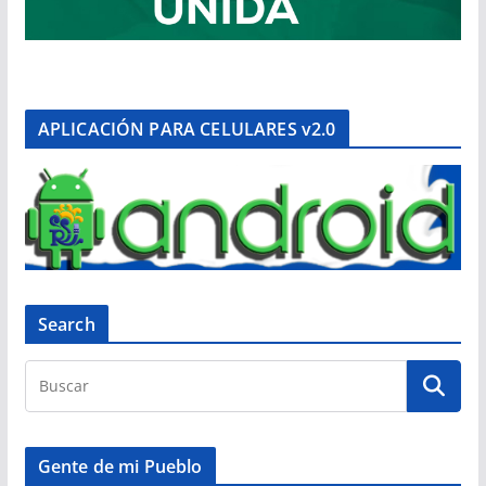
APLICACIÓN PARA CELULARES v2.0
Search
Gente de mi Pueblo