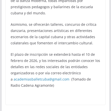
de la danza moderna, todas impartidas por
prestigiosos pedagogos y bailarines de la escuela
cubana y del mundo.
Asimismo, se ofrecerán talleres, concurso de crítica
danzaria, presentaciones artísticas en diferentes
escenarios de la capital cubana y otras actividades
colaterales que fomenten el intercambio cultural.
El plazo de inscripción se extenderá hasta el 10 de
febrero de 2026, y los interesados podrán conocer los
detalles en las redes sociales de las entidades
organizadoras o por vía correo electrónico
a
academiasballetcuba@gmail.com
(Tomado de
Radio Cadena Agramonte)