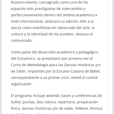
Nuestro evento, consagrado como uno de los
espacios más prestigiosos de intercambio y
perfeccionamiento dentro del ámbito académico a
nivel internacional, dedicará su edición XXXI a la
danza como manifestación destacada del arte, la
cultura y la identidad de los pueblos, destaca el
comunicado.
Como parte del desarrollo académico y pedagógico
del Encuentro, se presentará por primera vez el
Curso de Metodología para las Danzas Históricas y/o
de Salón, impartido por la Escuela Cubana de Ballet,
correspondiente a su primer ciclo, reveló el comité
organizador.
El programa incluye además clases y conferencias de
ballet, puntas, dúo clásico, repertorio, preparación
física, danzas históricas y/o de salón, folklore, técnica