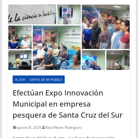
AL SUR
GENTE DE MI PUEBLO
Efectúan Expo Innovación
Municipal en empresa
pesquera de Santa Cruz del Sur
agosto 8, 2026
Raúl Reyes Rodríguez