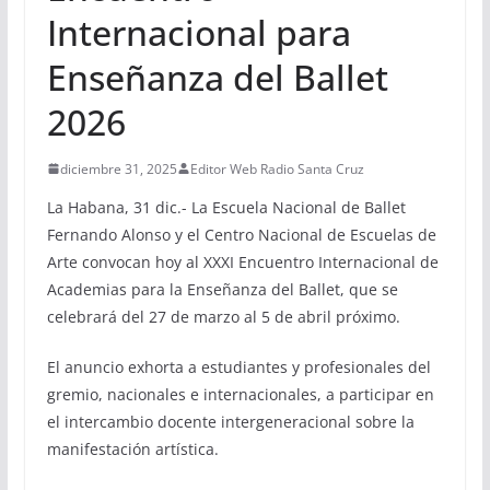
Internacional para
Enseñanza del Ballet
2026
diciembre 31, 2025
Editor Web Radio Santa Cruz
La Habana, 31 dic.- La Escuela Nacional de Ballet
Fernando Alonso y el Centro Nacional de Escuelas de
Arte convocan hoy al XXXI Encuentro Internacional de
Academias para la Enseñanza del Ballet, que se
celebrará del 27 de marzo al 5 de abril próximo.
El anuncio exhorta a estudiantes y profesionales del
gremio, nacionales e internacionales, a participar en
el intercambio docente intergeneracional sobre la
manifestación artística.