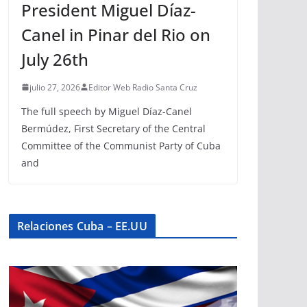
President Miguel Díaz-
Canel in Pinar del Rio on
July 26th
julio 27, 2026
Editor Web Radio Santa Cruz
The full speech by Miguel Díaz-Canel
Bermúdez, First Secretary of the Central
Committee of the Communist Party of Cuba
and
Relaciones Cuba – EE.UU