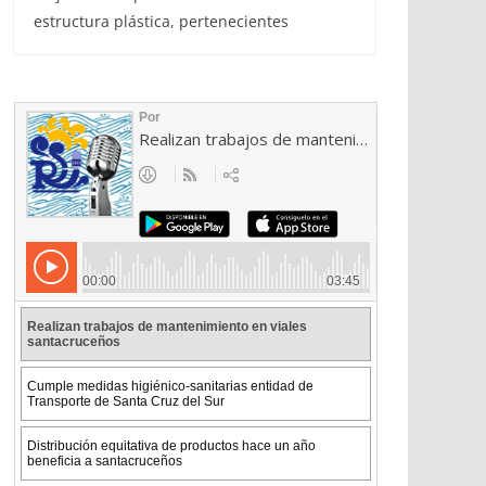
estructura plástica, pertenecientes