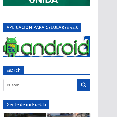
APLICACIÓN PARA CELULARES v2.0
Search
Gente de mi Pueblo