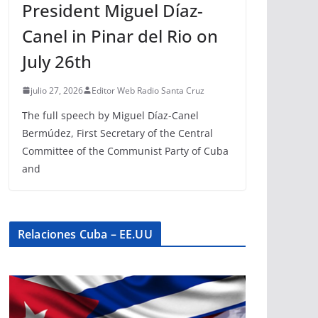
President Miguel Díaz-
Canel in Pinar del Rio on
July 26th
julio 27, 2026
Editor Web Radio Santa Cruz
The full speech by Miguel Díaz-Canel
Bermúdez, First Secretary of the Central
Committee of the Communist Party of Cuba
and
Relaciones Cuba – EE.UU