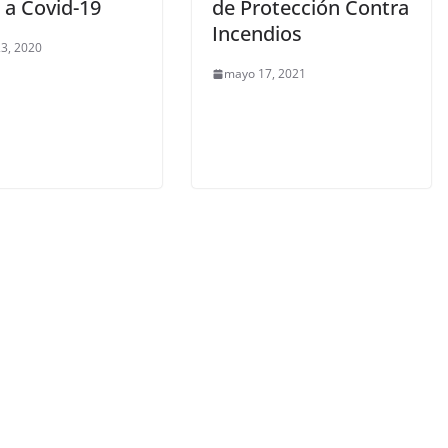
 a Covid-19
de Protección Contra
Incendios
3, 2020
mayo 17, 2021