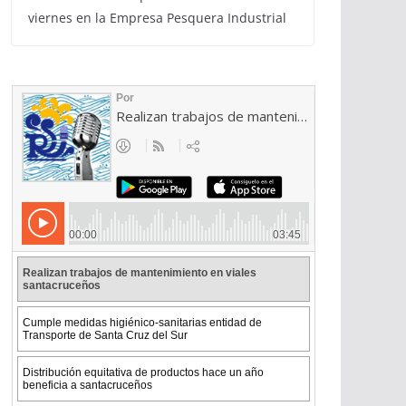
viernes en la Empresa Pesquera Industrial