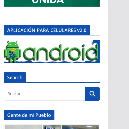
APLICACIÓN PARA CELULARES v2.0
Search
Gente de mi Pueblo