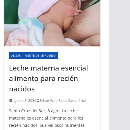
AL SUR
GENTE DE MI PUEBLO
Leche materna esencial
alimento para recién
nacidos
agosto 8, 2026
Editor Web Radio Santa Cruz
Santa Cruz del Sur, 8 ago.- La leche
materna es esencial alimento para los
recién nacidos. Sus valiosos nutrientes