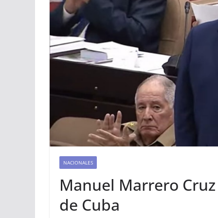
NACIONALES
Manuel Marrero Cruz 
de Cuba