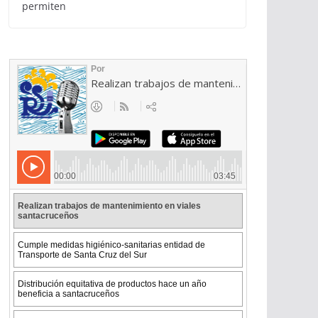
permiten