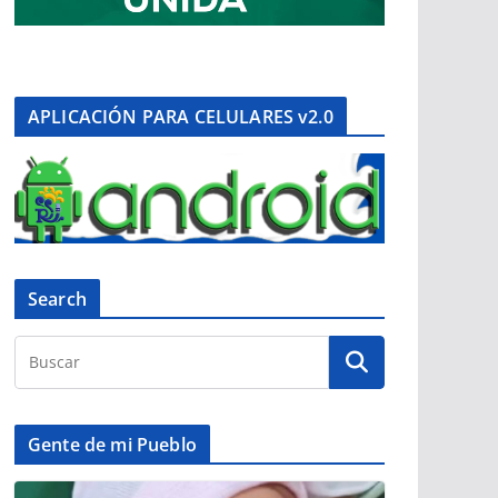
APLICACIÓN PARA CELULARES v2.0
Search
Gente de mi Pueblo