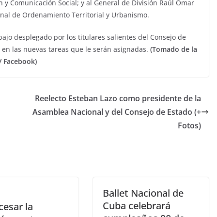
ón y Comunicación Social; y al General de División Raúl Omar
onal de Ordenamiento Territorial y Urbanismo.
bajo desplegado por los titulares salientes del Consejo de
os en las nuevas tareas que le serán asignadas.
(Tomado de la
/ Facebook)
Reelecto Esteban Lazo como presidente de la
Asamblea Nacional y del Consejo de Estado (+
Fotos)
Ballet Nacional de
Cuba celebrará
cesar la