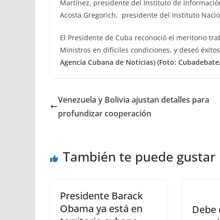
Martínez, presidente del Instituto de Informaci
Acosta Gregorich, presidente del Instituto Naci
El Presidente de Cuba reconoció el meritorio tra
Ministros en difíciles condiciones, y deseó éxit
Agencia Cubana de Noticias) (Foto: Cubadebate
Venezuela y Bolivia ajustan detalles para
profundizar cooperación
También te puede gustar
Presidente Barack
Obama ya está en
Debe 