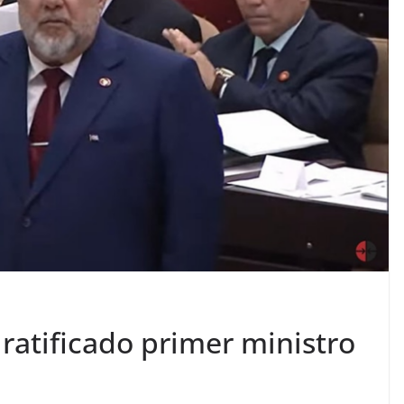
ratificado primer ministro