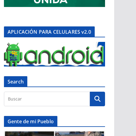
APLICACIÓN PARA CELULARES v2.0
Search
Gente de mi Pueblo