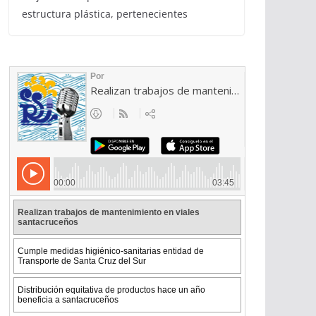
estructura plástica, pertenecientes