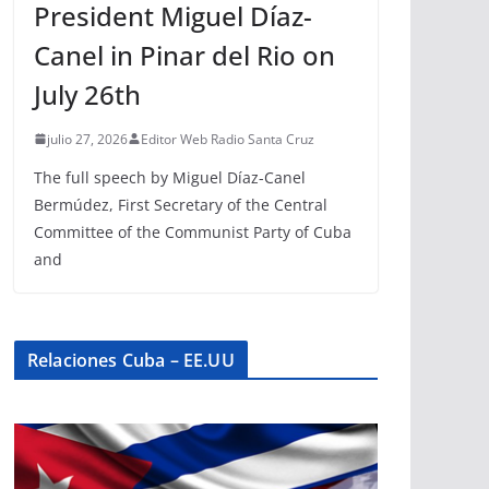
President Miguel Díaz-
Canel in Pinar del Rio on
July 26th
julio 27, 2026
Editor Web Radio Santa Cruz
The full speech by Miguel Díaz-Canel
Bermúdez, First Secretary of the Central
Committee of the Communist Party of Cuba
and
Relaciones Cuba – EE.UU