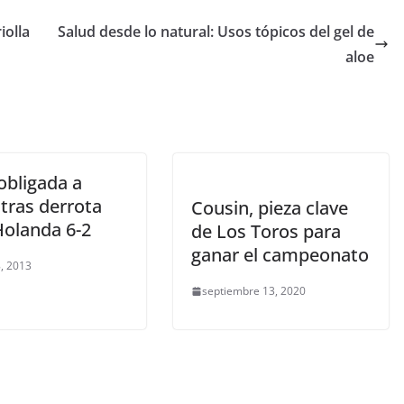
iolla
Salud desde lo natural: Usos tópicos del gel de
aloe
obligada a
tras derrota
Cousin, pieza clave
Holanda 6-2
de Los Toros para
ganar el campeonato
, 2013
septiembre 13, 2020