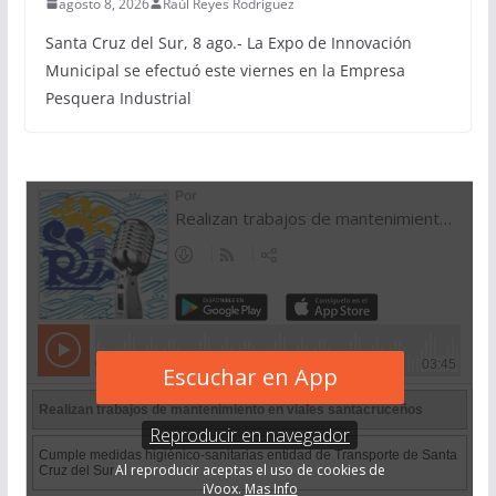
agosto 8, 2026
Raúl Reyes Rodríguez
Santa Cruz del Sur, 8 ago.- La Expo de Innovación
Municipal se efectuó este viernes en la Empresa
Pesquera Industrial