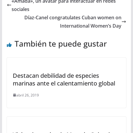
«Amada», un avatar para interactuar en redes
sociales
Díaz-Canel congratulates Cuban women on
International Women’s Day
También te puede gustar
Destacan debilidad de especies
marinas ante el calentamiento global
abril 26, 2019