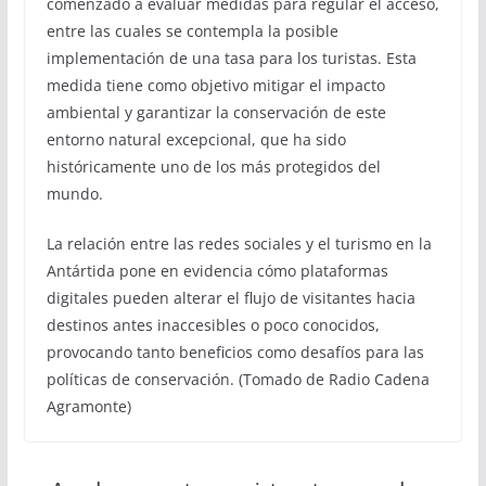
comenzado a evaluar medidas para regular el acceso,
entre las cuales se contempla la posible
implementación de una tasa para los turistas. Esta
medida tiene como objetivo mitigar el impacto
ambiental y garantizar la conservación de este
entorno natural excepcional, que ha sido
históricamente uno de los más protegidos del
mundo.
La relación entre las redes sociales y el turismo en la
Antártida pone en evidencia cómo plataformas
digitales pueden alterar el flujo de visitantes hacia
destinos antes inaccesibles o poco conocidos,
provocando tanto beneficios como desafíos para las
políticas de conservación. (Tomado de Radio Cadena
Agramonte)