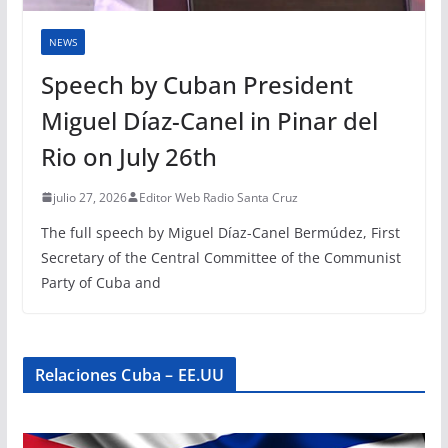
NEWS
Speech by Cuban President
Miguel Díaz-Canel in Pinar del
Rio on July 26th
julio 27, 2026
Editor Web Radio Santa Cruz
The full speech by Miguel Díaz-Canel Bermúdez, First
Secretary of the Central Committee of the Communist
Party of Cuba and
Relaciones Cuba – EE.UU