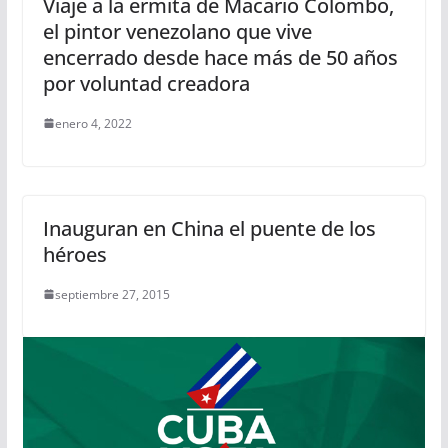
Viaje a la ermita de Macario Colombo,
el pintor venezolano que vive
encerrado desde hace más de 50 años
por voluntad creadora
enero 4, 2022
Inauguran en China el puente de los
héroes
septiembre 27, 2015