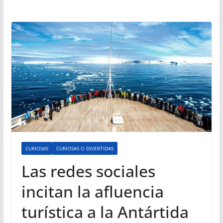
CURIOSAS
CURIOSAS O DIVERTIDAS
Las redes sociales
incitan la afluencia
turística a la Antártida