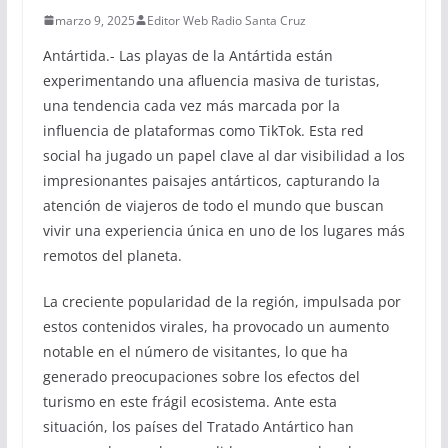
marzo 9, 2025
Editor Web Radio Santa Cruz
Antártida.- Las playas de la Antártida están
experimentando una afluencia masiva de turistas,
una tendencia cada vez más marcada por la
influencia de plataformas como TikTok. Esta red
social ha jugado un papel clave al dar visibilidad a los
impresionantes paisajes antárticos, capturando la
atención de viajeros de todo el mundo que buscan
vivir una experiencia única en uno de los lugares más
remotos del planeta.
La creciente popularidad de la región, impulsada por
estos contenidos virales, ha provocado un aumento
notable en el número de visitantes, lo que ha
generado preocupaciones sobre los efectos del
turismo en este frágil ecosistema. Ante esta
situación, los países del Tratado Antártico han