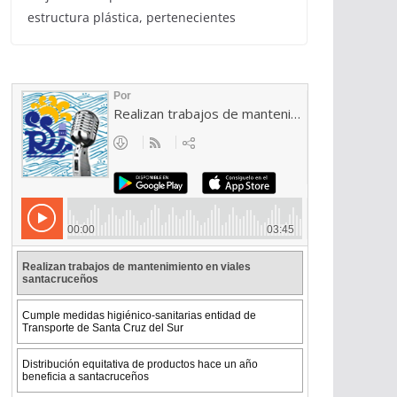
estructura plástica, pertenecientes