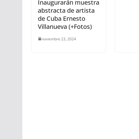
Inaugurarán muestra
abstracta de artista
de Cuba Ernesto
Villanueva (+Fotos)
noviembre 23, 2024