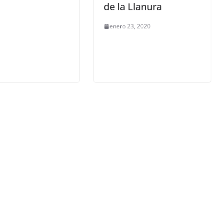
de la Llanura
enero 23, 2020