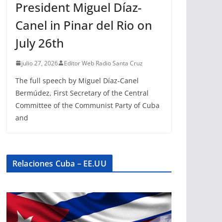
President Miguel Díaz-
Canel in Pinar del Rio on
July 26th
julio 27, 2026
Editor Web Radio Santa Cruz
The full speech by Miguel Díaz-Canel
Bermúdez, First Secretary of the Central
Committee of the Communist Party of Cuba
and
Relaciones Cuba – EE.UU