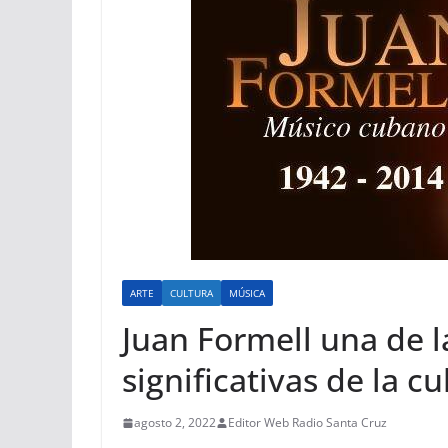
ARTE
CULTURA
MÚSICA
Juan Formell una de l
significativas de la 
agosto 2, 2022
Editor Web Radio Santa Cruz