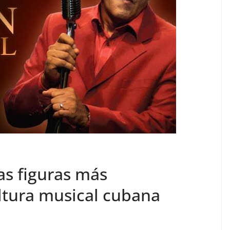
as figuras más
cultura musical cubana