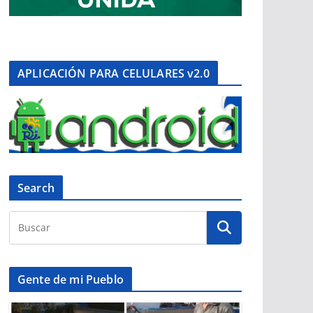
APLICACIÓN PARA CELULARES v2.0
Search
Gente de mi Pueblo