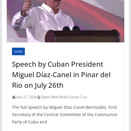
NEWS
Speech by Cuban President
Miguel Díaz-Canel in Pinar del
Rio on July 26th
julio 27, 2026
Editor Web Radio Santa Cruz
The full speech by Miguel Díaz-Canel Bermúdez, First
Secretary of the Central Committee of the Communist
Party of Cuba and