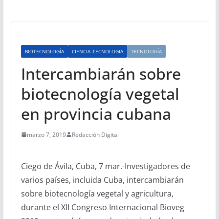
BIOTECNOLOGÍA
CIENCIA_TECNOLOGIA
TECNOLOGÍA
Intercambiarán sobre
biotecnología vegetal
en provincia cubana
marzo 7, 2019
Redacción Digital
Ciego de Ávila, Cuba, 7 mar.-Investigadores de
varios países, incluida Cuba, intercambiarán
sobre biotecnología vegetal y agricultura,
durante el XII Congreso Internacional Bioveg