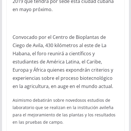
2019 que tendrá por sede esta ciudad cubana
en mayo próximo.
Convocado por el Centro de Bioplantas de
Ciego de Avila, 430 kilómetros al este de La
Habana, el foro reunirá a científicos y
estudiantes de América Latina, el Caribe,
Europa y África quienes expondrán criterios y
experiencias sobre el proceso biotecnológico
en la agricultura, en auge en el mundo actual.
Asimismo debatirán sobre novedosos estudios de
laboratorio que se realizan en la institución avileña
para el mejoramiento de las plantas y los resultados
en las pruebas de campo.