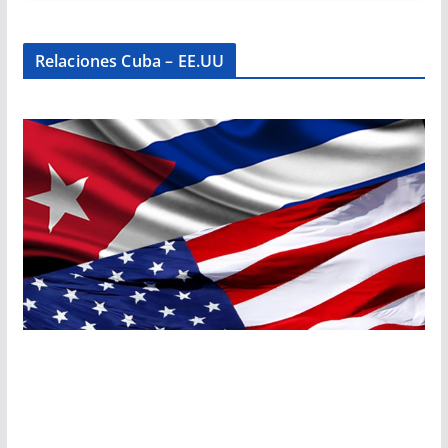
Relaciones Cuba – EE.UU