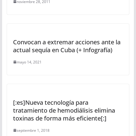
noviembre 28, 2011
Convocan a extremar acciones ante la
actual sequía en Cuba (+ Infografía)
mayo 14, 2021
[:es]Nueva tecnología para
tratamiento de hemodiálisis elimina
toxinas de forma más eficiente[:]
septiembre 1, 2018