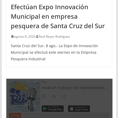
Efectúan Expo Innovación
Municipal en empresa
pesquera de Santa Cruz del Sur
agosto 8, 2026
Raúl Reyes Rodríguez
Santa Cruz del Sur, 8 ago.- La Expo de Innovación
Municipal se efectuó este viernes en la Empresa
Pesquera Industrial