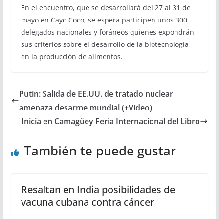
En el encuentro, que se desarrollará del 27 al 31 de
mayo en Cayo Coco, se espera participen unos 300
delegados nacionales y foráneos quienes expondrán
sus criterios sobre el desarrollo de la biotecnología
en la producción de alimentos.
Putin: Salida de EE.UU. de tratado nuclear
amenaza desarme mundial (+Video)
Inicia en Camagüey Feria Internacional del Libro
También te puede gustar
Resaltan en India posibilidades de
vacuna cubana contra cáncer