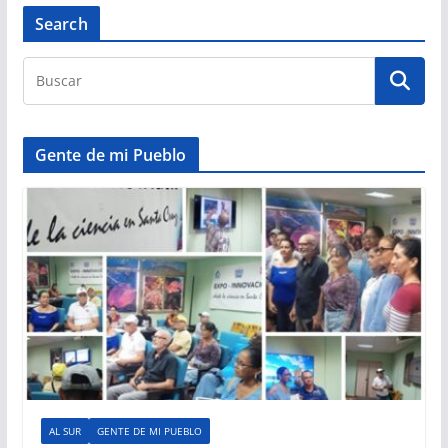
Search
Gente de mi Pueblo
AL SUR
GENTE DE MI PUEBLO