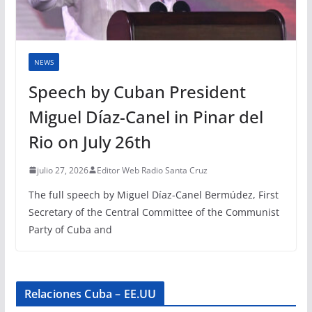
NEWS
Speech by Cuban President
Miguel Díaz-Canel in Pinar del
Rio on July 26th
julio 27, 2026
Editor Web Radio Santa Cruz
The full speech by Miguel Díaz-Canel Bermúdez, First
Secretary of the Central Committee of the Communist
Party of Cuba and
Relaciones Cuba – EE.UU