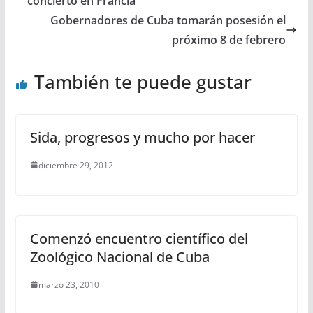
concierto en Francia
Gobernadores de Cuba tomarán posesión el
próximo 8 de febrero
También te puede gustar
Sida, progresos y mucho por hacer
diciembre 29, 2012
Comenzó encuentro científico del
Zoológico Nacional de Cuba
marzo 23, 2010