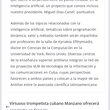
inteligencia artificial, un proyecto que conoce incluso
nuestro presidente, Miguel Días-Canel’, puntualizó.
Además de los tópicos relacionados con la
inteligencia artificial, temáticas sobre programación
dinámica, valor y métodos también serán impartidos
por profesores de la talla de Kyriakos Efthymiadis,
doctor en Ciencias de la Computación en la
Universidad de York, Reino Unido. Diversos centros
de la enseñanza superior antillana integran la red de
los proyectos VLIR de tecnología de la información y
las comunicaciones en Cuba, cuyas perspectivas
favorecen a ambos países y colocan a la mayor de las
Antillas entre la avanzada científica latinoamericana.
Virtuoso trompetista cubano Manzano ofrecerá