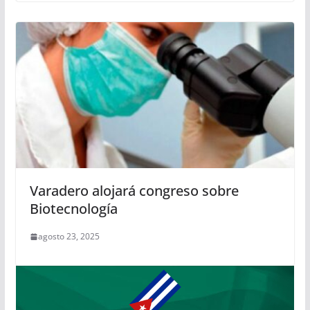
Varadero alojará congreso sobre
Biotecnología
agosto 23, 2025