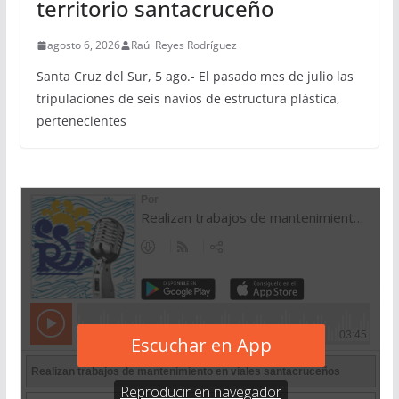
territorio santacruceño
agosto 6, 2026
Raúl Reyes Rodríguez
Santa Cruz del Sur, 5 ago.- El pasado mes de julio las
tripulaciones de seis navíos de estructura plástica,
pertenecientes