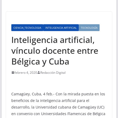
CIENCIA_TECNOLOGIA
INTELIGENCIA ARTIFICIAL
TECNOLOGÍA
Inteligencia artificial,
vínculo docente entre
Bélgica y Cuba
febrero 4, 2020
Redacción Digital
Camagüey, Cuba, 4 feb.- Con la mirada puesta en los
beneficios de la inteligencia artificial para el
desarrollo, la Universidad cubana de Camagüey (UC)
en convenio con Universidades Flamencas de Bélgica