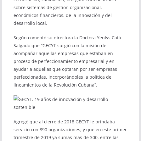
sobre sistemas de gestión organizacional,
económicos-financieros, de la innovación y del
desarrollo local.
Según comentó su directora la Doctora Yenlys Catá
Salgado que “GECYT surgió con la misión de
acompañar aquellas empresas que estaban en
proceso de perfeccionamiento empresarial y en
ayudar a aquellas que optaran por ser empresas
perfeccionadas, incorporándoles la política de
lineamientos de la Revolución Cubana”.
Agregó que al cierre de 2018 GECYT le brindaba
servicio con 890 organizaciones; y que en este primer
trimestre de 2019 ya sumas más de 300, entre las