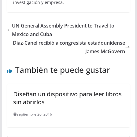
investigación y empresa.
UN General Assembly President to Travel to
Mexico and Cuba
Díaz-Canel recibió a congresista estadounidense
James McGovern
También te puede gustar
Diseñan un dispositivo para leer libros
sin abrirlos
septiembre 20, 2016