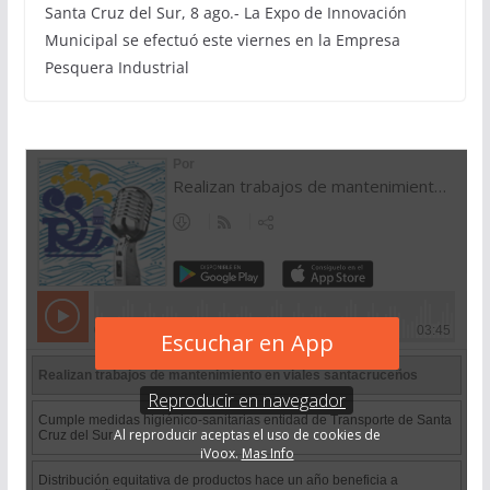
Santa Cruz del Sur, 8 ago.- La Expo de Innovación
Municipal se efectuó este viernes en la Empresa
Pesquera Industrial