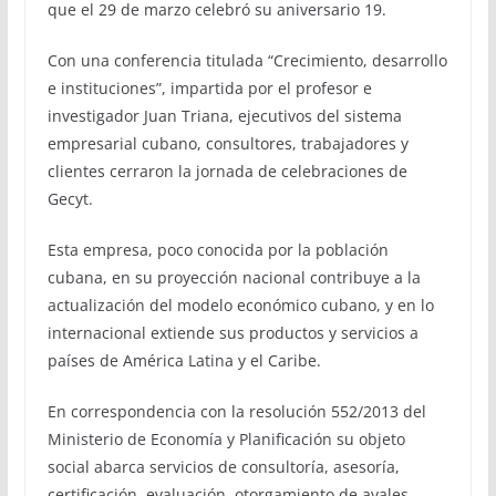
que el 29 de marzo celebró su aniversario 19.
Con una conferencia titulada “Crecimiento, desarrollo
e instituciones”, impartida por el profesor e
investigador Juan Triana, ejecutivos del sistema
empresarial cubano, consultores, trabajadores y
clientes cerraron la jornada de celebraciones de
Gecyt.
Esta empresa, poco conocida por la población
cubana, en su proyección nacional contribuye a la
actualización del modelo económico cubano, y en lo
internacional extiende sus productos y servicios a
países de América Latina y el Caribe.
En correspondencia con la resolución 552/2013 del
Ministerio de Economía y Planificación su objeto
social abarca servicios de consultoría, asesoría,
certificación, evaluación, otorgamiento de avales