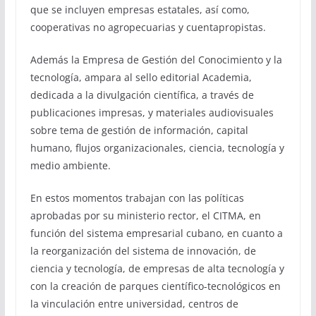
que se incluyen empresas estatales, así como,
cooperativas no agropecuarias y cuentapropistas.
Además la Empresa de Gestión del Conocimiento y la
tecnología, ampara al sello editorial Academia,
dedicada a la divulgación científica, a través de
publicaciones impresas, y materiales audiovisuales
sobre tema de gestión de información, capital
humano, flujos organizacionales, ciencia, tecnología y
medio ambiente.
En estos momentos trabajan con las políticas
aprobadas por su ministerio rector, el CITMA, en
función del sistema empresarial cubano, en cuanto a
la reorganización del sistema de innovación, de
ciencia y tecnología, de empresas de alta tecnología y
con la creación de parques científico-tecnológicos en
la vinculación entre universidad, centros de