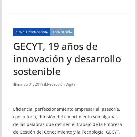
CIENCIA_TECNOLOGIA
TECNOLOGÍA
GECYT, 19 años de
innovación y desarrollo
sostenible
marzo 31, 2019
Redacción Digital
Eficiencia, perfeccionamiento empresarial, asesoría,
consultoría, difusión del conocimiento son algunas
de las palabras que definen el trabajo de la Empresa
de Gestión del Conocimiento y la Tecnología, GECYT,