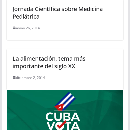
Jornada Científica sobre Medicina
Pediátrica
mayo 26, 2014
La alimentación, tema más
importante del siglo XXI
diciembre 2, 2014