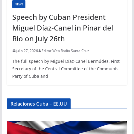
NEWS
Speech by Cuban President
Miguel Díaz-Canel in Pinar del
Rio on July 26th
julio 27, 2026
Editor Web Radio Santa Cruz
The full speech by Miguel Díaz-Canel Bermúdez, First
Secretary of the Central Committee of the Communist
Party of Cuba and
Relaciones Cuba – EE.UU