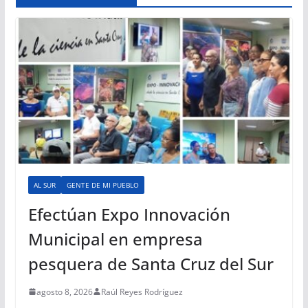
AL SUR
GENTE DE MI PUEBLO
Efectúan Expo Innovación
Municipal en empresa
pesquera de Santa Cruz del Sur
agosto 8, 2026
Raúl Reyes Rodríguez