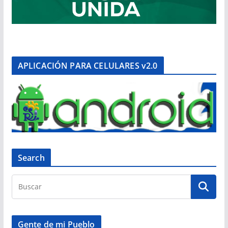
APLICACIÓN PARA CELULARES v2.0
Search
Gente de mi Pueblo