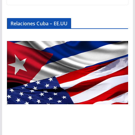
Relaciones Cuba – EE.UU