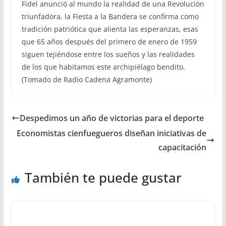
Fidel anunció al mundo la realidad de una Revolución
triunfadora, la Fiesta a la Bandera se confirma como
tradición patriótica que alienta las esperanzas, esas
que 65 años después del primero de enero de 1959
siguen tejiéndose entre los sueños y las realidades
de los que habitamos este ar­chipiélago bendito.
(Tomado de Radio Cadena Agramonte)
Despedimos un año de victorias para el deporte
Economistas cienfuegueros diseñan iniciativas de
capacitación
También te puede gustar