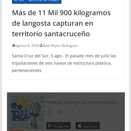
Más de 11 Mil 900 kilogramos
de langosta capturan en
territorio santacruceño
agosto 6, 2026
Raúl Reyes Rodríguez
Santa Cruz del Sur, 5 ago.- El pasado mes de julio las
tripulaciones de seis navíos de estructura plástica,
pertenecientes