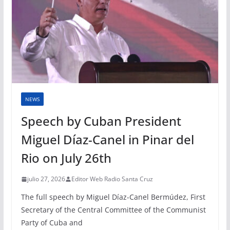
NEWS
Speech by Cuban President
Miguel Díaz-Canel in Pinar del
Rio on July 26th
julio 27, 2026
Editor Web Radio Santa Cruz
The full speech by Miguel Díaz-Canel Bermúdez, First
Secretary of the Central Committee of the Communist
Party of Cuba and