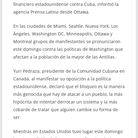
financiero estadounidense contra Cuba, informó la
agencia Prensa Latina desde Ottawa.
En las ciudades de Miami, Seattle, Nueva York, Los
Ángeles, Washington DC, Minneapolis, Ottawa y
Montreal grupos de manifestantes se pronunciaron
este domingo contra las políticas de Washington que
afectan a la población de la mayor de las Antillas.
Yuri Pedraza, presidente de la Comunidad Cubana en
Canadá, al manifestar su oposición a la política
estadounidense, declaró que el bloqueo es la manera
más genocida que hay de atacar a un pueblo, la más
hipócrita de intentar derrocar un sistema y la más
cobarde de tratar que alguien cambie su forma de
ser.
Mientras en Estados Unidos tuvo lugar este domingo