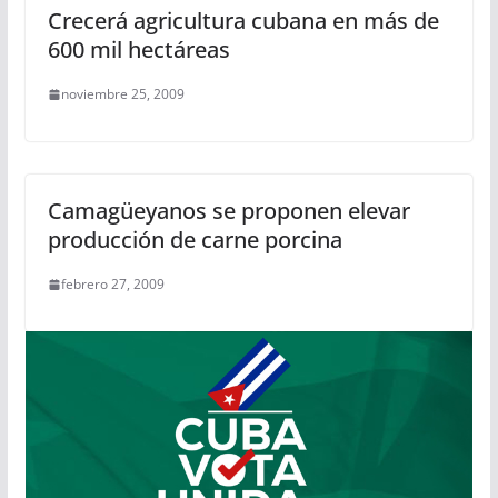
Crecerá agricultura cubana en más de
600 mil hectáreas
noviembre 25, 2009
Camagüeyanos se proponen elevar
producción de carne porcina
febrero 27, 2009