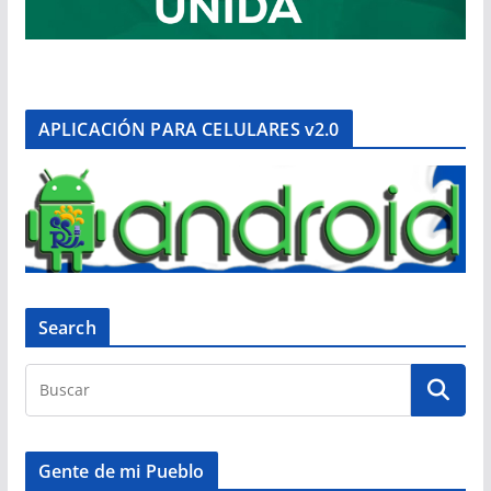
APLICACIÓN PARA CELULARES v2.0
Search
Gente de mi Pueblo