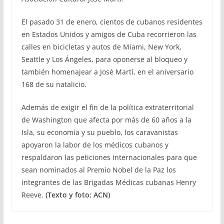
El pasado 31 de enero, cientos de cubanos residentes
en Estados Unidos y amigos de Cuba recorrieron las
calles en bicicletas y autos de Miami, New York,
Seattle y Los Ángeles, para oponerse al bloqueo y
también homenajear a José Martí, en el aniversario
168 de su natalicio.
Además de exigir el fin de la política extraterritorial
de Washington que afecta por más de 60 años a la
Isla, su economía y su pueblo, los caravanistas
apoyaron la labor de los médicos cubanos y
respaldaron las peticiones internacionales para que
sean nominados al Premio Nobel de la Paz los
integrantes de las Brigadas Médicas cubanas Henry
Reeve.
(Texto y foto: ACN)