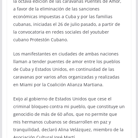
la octava edición de las caravanas Puentes de Amor,
a favor de la eliminación de las sanciones
económicas impuestas a Cuba y por las familias
cubanas, iniciadas el 26 de julio pasado, a partir de
la convocatoria en redes sociales del youtuber
cubano Protestón Cubano.
Los manifestantes en ciudades de ambas naciones
llaman a tender puentes de amor entre los pueblos
de Cuba y Estados Unidos, en continuidad de las
caravanas por varios años organizadas y realizadas
en Miami por la Coalición Alianza Martiana.
Exijo al gobierno de Estados Unidos que cese el
criminal bloqueo contra mi pueblo, que constituye un
genocidio de más de 60 años, que no permite que
mis hermanos cubanos se desarrollen en paz y
tranquilidad, declaró Alina Velázquez, miembro de la
Asociación Cultural José Martí.