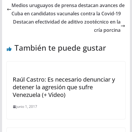
Medios uruguayos de prensa destacan avances de
Cuba en candidatos vacunales contra la Covid-19
Destacan efectividad de aditivo zootécnico en la
cría porcina
También te puede gustar
Raúl Castro: Es necesario denunciar y
detener la agresión que sufre
Venezuela (+ Video)
junio 1, 2017