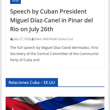
NEWS
Speech by Cuban President
Miguel Díaz-Canel in Pinar del
Rio on July 26th
julio 27, 2026
Editor Web Radio Santa Cruz
The full speech by Miguel Díaz-Canel Bermúdez, First
Secretary of the Central Committee of the Communist
Party of Cuba and
Relaciones Cuba – EE.UU