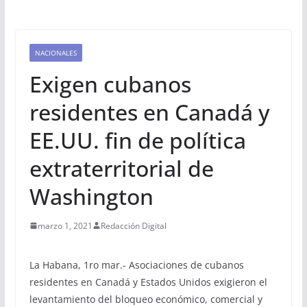
NACIONALES
Exigen cubanos
residentes en Canadá y
EE.UU. fin de política
extraterritorial de
Washington
marzo 1, 2021
Redacción Digital
La Habana, 1ro mar.- Asociaciones de cubanos
residentes en Canadá y Estados Unidos exigieron el
levantamiento del bloqueo económico, comercial y