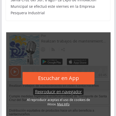
Municipal se efectuó este viernes en la Empresa
Pesquera Industrial