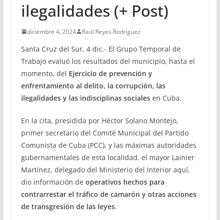
ilegalidades (+ Post)
diciembre 4, 2024
Raúl Reyes Rodríguez
Santa Cruz del Sur, 4 dic.- El Grupo Temporal de
Trabajo evaluó los resultados del municipio, hasta el
momento, del
Ejercicio de prevención y
enfrentamiento al delito, la corrupción, las
ilegalidades y las indisciplinas sociales
en Cuba.
En la cita, presidida por Héctor Solano Montejo,
primer secretario del Comité Municipal del Partido
Comunista de Cuba (PCC), y las máximas autoridades
gubernamentales de esta localidad, el mayor Lainier
Martínez, delegado del Ministerio del Interior aquí,
dio información de
operativos hechos para
contrarrestar el tráfico de camarón y otras acciones
de transgresión de las leyes
.