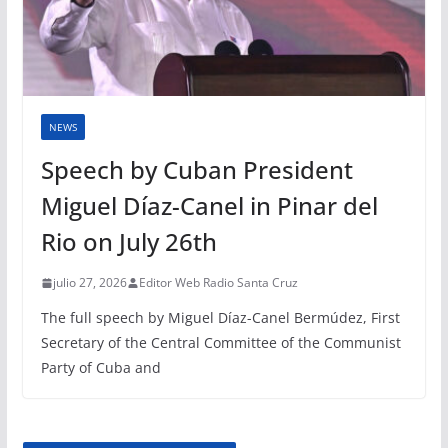
NEWS
Speech by Cuban President
Miguel Díaz-Canel in Pinar del
Rio on July 26th
julio 27, 2026
Editor Web Radio Santa Cruz
The full speech by Miguel Díaz-Canel Bermúdez, First
Secretary of the Central Committee of the Communist
Party of Cuba and