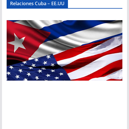
Relaciones Cuba – EE.UU