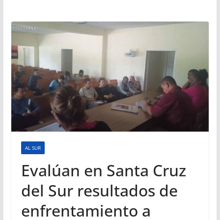
AL SUR
Evalúan en Santa Cruz
del Sur resultados de
enfrentamiento a