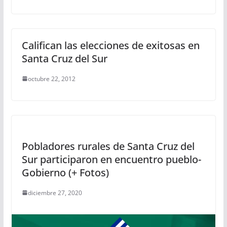
Califican las elecciones de exitosas en
Santa Cruz del Sur
octubre 22, 2012
Pobladores rurales de Santa Cruz del
Sur participaron en encuentro pueblo-
Gobierno (+ Fotos)
diciembre 27, 2020