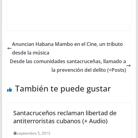
Anuncian Habana Mambo en el Cine, un tributo
desde la música
Desde las comunidades santacruceñas, llamado a
la prevención del delito (+Posts)
También te puede gustar
Santacruceños reclaman libertad de
antiterroristas cubanos (+ Audio)
septiembre 5, 2013