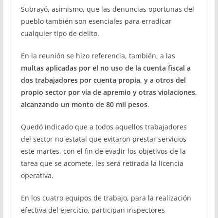
Subrayó, asimismo, que las denuncias oportunas del
pueblo también son esenciales para erradicar
cualquier tipo de delito.
En la reunión se hizo referencia, también, a las
multas aplicadas por el no uso de la cuenta fiscal a
dos trabajadores por cuenta propia, y a otros del
propio sector por vía de apremio y otras violaciones,
alcanzando un monto de 80 mil pesos
.
Quedó indicado que a todos aquellos trabajadores
del sector no estatal que evitaron prestar servicios
este martes, con el fin de evadir los objetivos de la
tarea que se acomete, les será retirada la licencia
operativa.
En los cuatro equipos de trabajo, para la realización
efectiva del ejercicio, participan inspectores