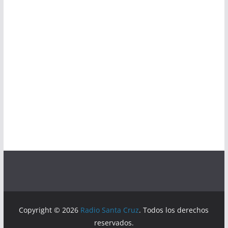
Copyright © 2026
Radio Santa Cruz
. Todos los derechos
reservados.