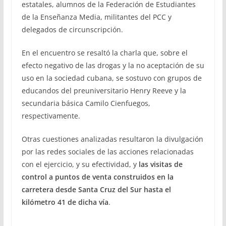
estatales, alumnos de la Federación de Estudiantes
de la Enseñanza Media, militantes del PCC y
delegados de circunscripción.
En el encuentro se resaltó la charla que, sobre el
efecto negativo de las drogas y la no aceptación de su
uso en la sociedad cubana, se sostuvo con grupos de
educandos del preuniversitario Henry Reeve y la
secundaria básica Camilo Cienfuegos,
respectivamente.
Otras cuestiones analizadas resultaron la divulgación
por las redes sociales de las acciones relacionadas
con el ejercicio, y su efectividad, y
las visitas de
control a puntos de venta construidos en la
carretera desde Santa Cruz del Sur hasta el
kilómetro 41 de dicha vía
.