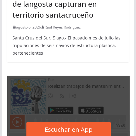
de langosta capturan en
territorio santacruceño
agosto 6, 2026
Raúl Reyes Rodríguez
Santa Cruz del Sur, 5 ago.- El pasado mes de julio las
tripulaciones de seis navíos de estructura plástica,
pertenecientes