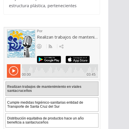
estructura plástica, pertenecientes