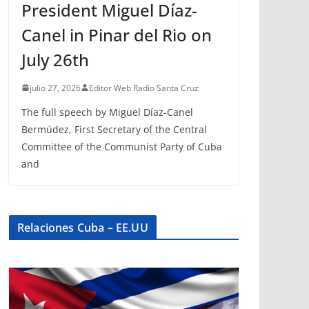
President Miguel Díaz-
Canel in Pinar del Rio on
July 26th
julio 27, 2026
Editor Web Radio Santa Cruz
The full speech by Miguel Díaz-Canel
Bermúdez, First Secretary of the Central
Committee of the Communist Party of Cuba
and
Relaciones Cuba – EE.UU