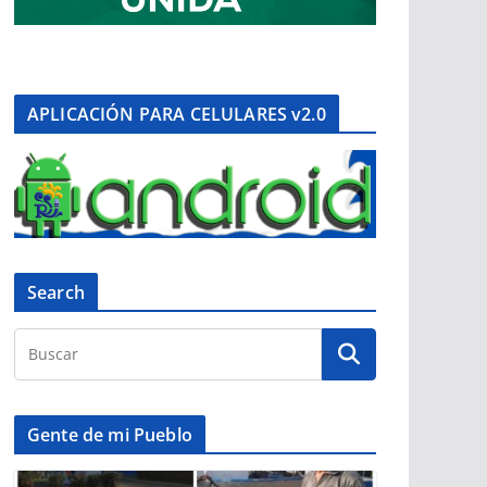
APLICACIÓN PARA CELULARES v2.0
Search
Gente de mi Pueblo