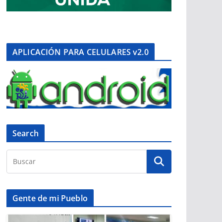
APLICACIÓN PARA CELULARES v2.0
Search
Gente de mi Pueblo