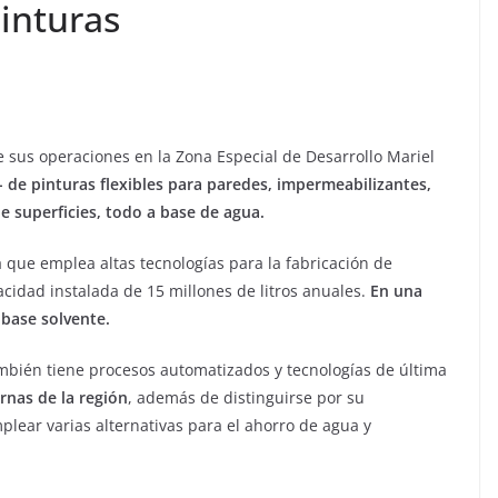
inturas
te sus operaciones en la Zona Especial de Desarrollo Mariel
 de pinturas flexibles para paredes, impermeabilizantes,
e superficies, todo a base de agua.
que emplea altas tecnologías para la fabricación de
cidad instalada de 15 millones de litros anuales.
En una
base solvente.
ambién tiene procesos automatizados y tecnologías de última
nas de la región
, además de distinguirse por su
mplear varias alternativas para el ahorro de agua y