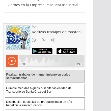
viernes en la Empresa Pesquera Industrial