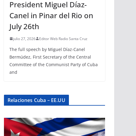
President Miguel Díaz-
Canel in Pinar del Rio on
July 26th
julio 27, 2026
Editor Web Radio Santa Cruz
The full speech by Miguel Díaz-Canel
Bermúdez, First Secretary of the Central
Committee of the Communist Party of Cuba
and
Relaciones Cuba – EE.UU