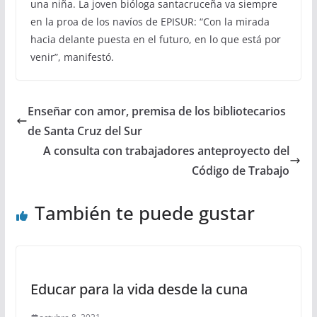
una niña. La joven bióloga santacruceña va siempre
en la proa de los navíos de EPISUR: “Con la mirada
hacia delante puesta en el futuro, en lo que está por
venir”, manifestó.
Enseñar con amor, premisa de los bibliotecarios
de Santa Cruz del Sur
A consulta con trabajadores anteproyecto del
Código de Trabajo
También te puede gustar
Educar para la vida desde la cuna