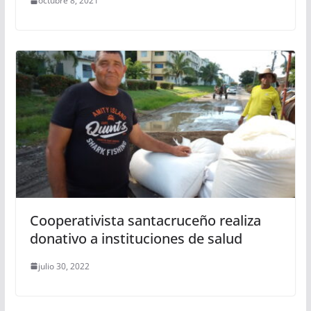
octubre 8, 2021
Cooperativista santacruceño realiza
donativo a instituciones de salud
julio 30, 2022