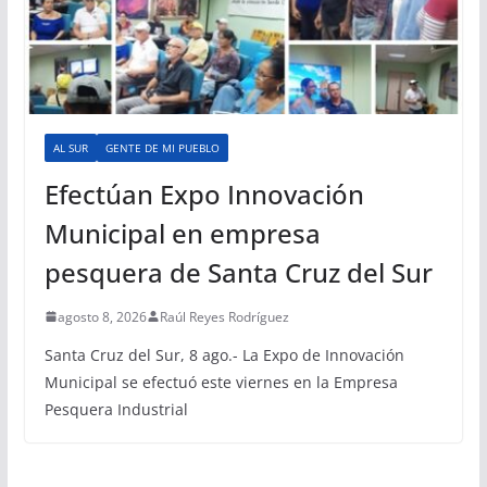
AL SUR
GENTE DE MI PUEBLO
Efectúan Expo Innovación
Municipal en empresa
pesquera de Santa Cruz del Sur
agosto 8, 2026
Raúl Reyes Rodríguez
Santa Cruz del Sur, 8 ago.- La Expo de Innovación
Municipal se efectuó este viernes en la Empresa
Pesquera Industrial