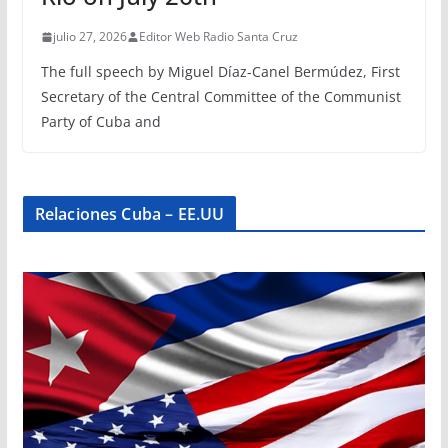
julio 27, 2026
Editor Web Radio Santa Cruz
The full speech by Miguel Díaz-Canel Bermúdez, First
Secretary of the Central Committee of the Communist
Party of Cuba and
Relaciones Cuba – EE.UU