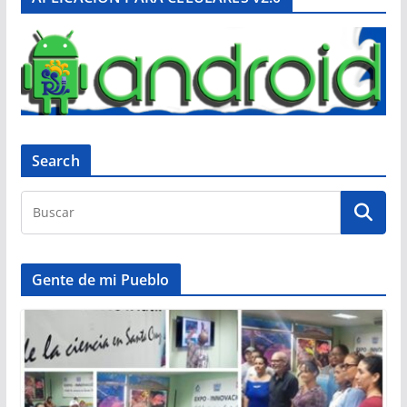
Search
Gente de mi Pueblo