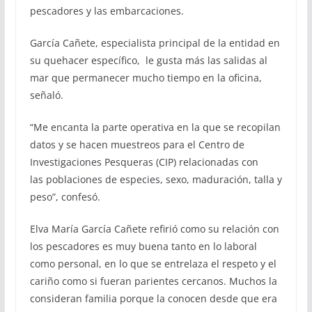
pescadores y las embarcaciones.
García Cañete, especialista principal de la entidad en
su quehacer específico, le gusta más las salidas al
mar que permanecer mucho tiempo en la oficina,
señaló.
“Me encanta la parte operativa en la que se recopilan
datos y se hacen muestreos para el Centro de
Investigaciones Pesqueras (CIP) relacionadas con
las poblaciones de especies, sexo, maduración, talla y
peso”, confesó.
Elva María García Cañete refirió como su relación con
los pescadores es muy buena tanto en lo laboral
como personal, en lo que se entrelaza el respeto y el
cariño como si fueran parientes cercanos. Muchos la
consideran familia porque la conocen desde que era