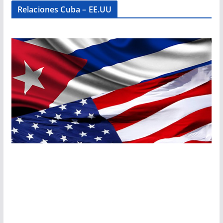
Relaciones Cuba – EE.UU