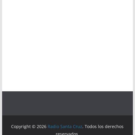
Copyright © 2026
Radio Santa Cruz
. Todos los derechos
reservados.