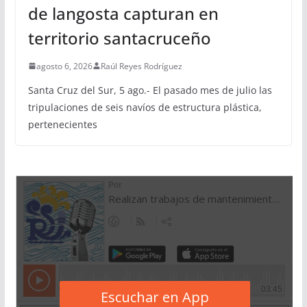
de langosta capturan en
territorio santacruceño
agosto 6, 2026
Raúl Reyes Rodríguez
Santa Cruz del Sur, 5 ago.- El pasado mes de julio las
tripulaciones de seis navíos de estructura plástica,
pertenecientes