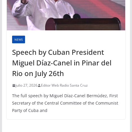
NEWS
Speech by Cuban President
Miguel Díaz-Canel in Pinar del
Rio on July 26th
julio 27, 2026
Editor Web Radio Santa Cruz
The full speech by Miguel Díaz-Canel Bermúdez, First
Secretary of the Central Committee of the Communist
Party of Cuba and