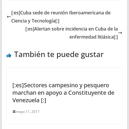
[:es]Cuba sede de reunión Iberoamericana de
Ciencia y Tecnología[:]
[:es]Alertan sobre incidencia en Cuba de la
enfermedad litiásica[:]
También te puede gustar
[:es]Sectores campesino y pesquero
marchan en apoyo a Constituyente de
Venezuela [:]
mayo 11, 2017