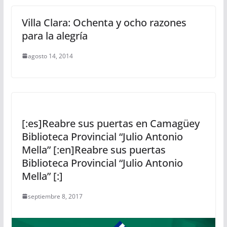
Villa Clara: Ochenta y ocho razones
para la alegría
agosto 14, 2014
[:es]Reabre sus puertas en Camagüey
Biblioteca Provincial “Julio Antonio
Mella” [:en]Reabre sus puertas
Biblioteca Provincial “Julio Antonio
Mella” [:]
septiembre 8, 2017