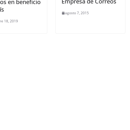
Empresa de Correos
os en beneficio
ís
agosto 7, 2015
re 18, 2019