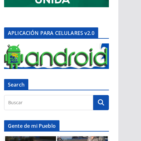
APLICACIÓN PARA CELULARES v2.0
Search
Gente de mi Pueblo