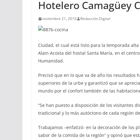
Hotelero Camagüey C
noviembre 21, 2016
Redacción Digital
Ciudad, el cual está listo para la temporada alt
Alain Acosta del hostal Santa María, en el centro
Humanidad.
Precisó que en lo que va de año los resultados 
superiores de la urbe y garantizó que se apreci
mundo por el confort también de las habitacion
“Se han puesto a disposición de los visitantes 
tradicional y lo más autóctono de cada región de 
Trabajamos –enfatizó- en la decoración de los pl
sabor de la comida de la región” y opinó que es