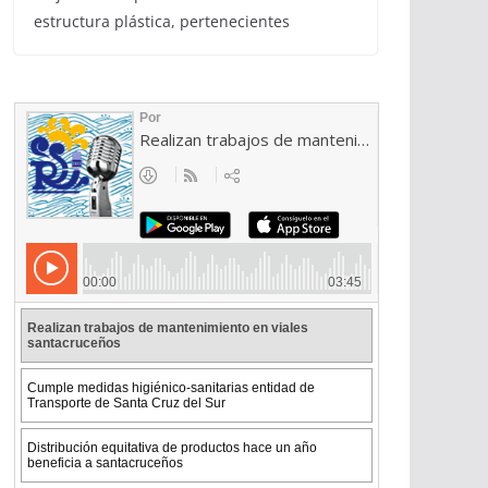
estructura plástica, pertenecientes