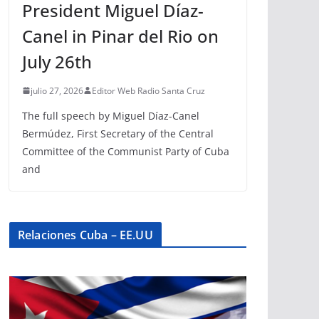
President Miguel Díaz-
Canel in Pinar del Rio on
July 26th
julio 27, 2026
Editor Web Radio Santa Cruz
The full speech by Miguel Díaz-Canel
Bermúdez, First Secretary of the Central
Committee of the Communist Party of Cuba
and
Relaciones Cuba – EE.UU