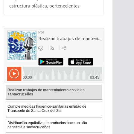
estructura plástica, pertenecientes