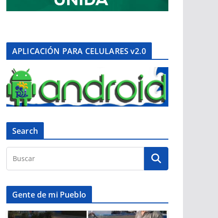
APLICACIÓN PARA CELULARES v2.0
Search
Gente de mi Pueblo