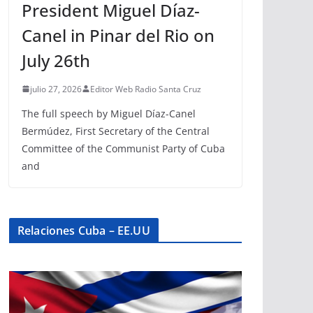
President Miguel Díaz-
Canel in Pinar del Rio on
July 26th
julio 27, 2026
Editor Web Radio Santa Cruz
The full speech by Miguel Díaz-Canel
Bermúdez, First Secretary of the Central
Committee of the Communist Party of Cuba
and
Relaciones Cuba – EE.UU