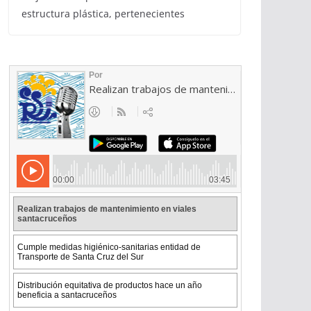
estructura plástica, pertenecientes