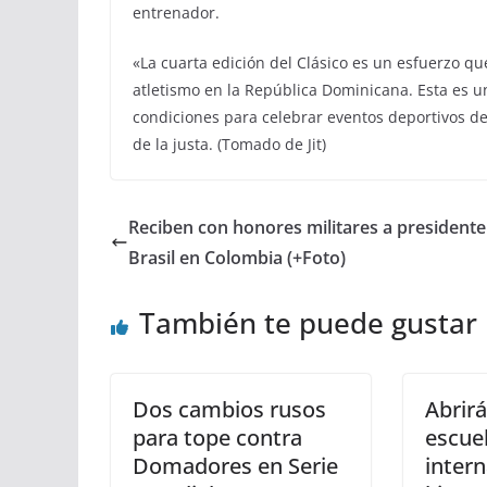
entrenador.
«La cuarta edición del Clásico es un esfuerzo que
atletismo en la República Dominicana. Esta es 
condiciones para celebrar eventos deportivos de
de la justa. (Tomado de Jit)
Reciben con honores militares a presidente
Brasil en Colombia (+Foto)
También te puede gustar
Dos cambios rusos
Abrir
para tope contra
escue
Domadores en Serie
intern