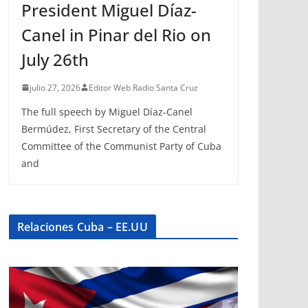
President Miguel Díaz-
Canel in Pinar del Rio on
July 26th
julio 27, 2026
Editor Web Radio Santa Cruz
The full speech by Miguel Díaz-Canel
Bermúdez, First Secretary of the Central
Committee of the Communist Party of Cuba
and
Relaciones Cuba – EE.UU