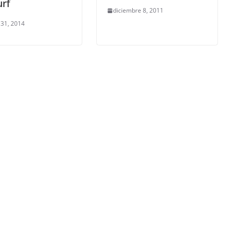
urf
diciembre 8, 2011
 31, 2014