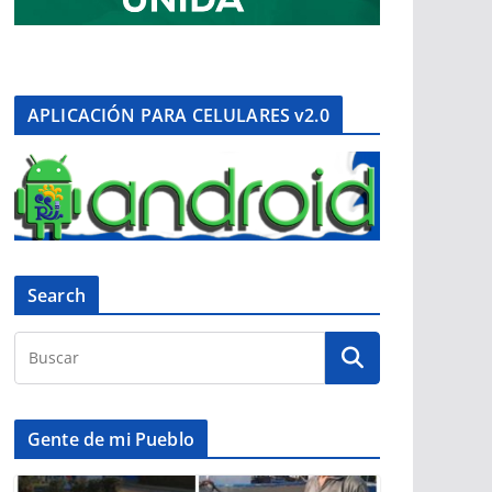
APLICACIÓN PARA CELULARES v2.0
Search
Gente de mi Pueblo