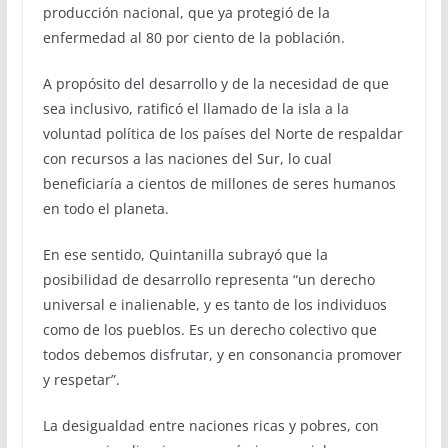
producción nacional, que ya protegió de la
enfermedad al 80 por ciento de la población.
A propósito del desarrollo y de la necesidad de que
sea inclusivo, ratificó el llamado de la isla a la
voluntad política de los países del Norte de respaldar
con recursos a las naciones del Sur, lo cual
beneficiaría a cientos de millones de seres humanos
en todo el planeta.
En ese sentido, Quintanilla subrayó que la
posibilidad de desarrollo representa “un derecho
universal e inalienable, y es tanto de los individuos
como de los pueblos. Es un derecho colectivo que
todos debemos disfrutar, y en consonancia promover
y respetar”.
La desigualdad entre naciones ricas y pobres, con