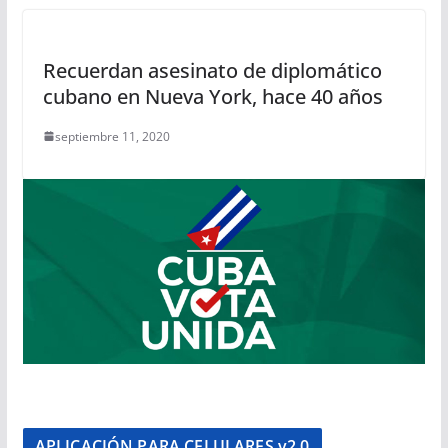
Recuerdan asesinato de diplomático
cubano en Nueva York, hace 40 años
septiembre 11, 2020
APLICACIÓN PARA CELULARES v2.0