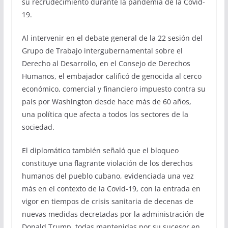
su recrudecimiento durante la pandemia de la Covid-
19.
Al intervenir en el debate general de la 22 sesión del
Grupo de Trabajo intergubernamental sobre el
Derecho al Desarrollo, en el Consejo de Derechos
Humanos, el embajador calificó de genocida al cerco
económico, comercial y financiero impuesto contra su
país por Washington desde hace más de 60 años,
una política que afecta a todos los sectores de la
sociedad.
El diplomático también señaló que el bloqueo
constituye una flagrante violación de los derechos
humanos del pueblo cubano, evidenciada una vez
más en el contexto de la Covid-19, con la entrada en
vigor en tiempos de crisis sanitaria de decenas de
nuevas medidas decretadas por la administración de
Donald Trump, todas mantenidas por su sucesor en