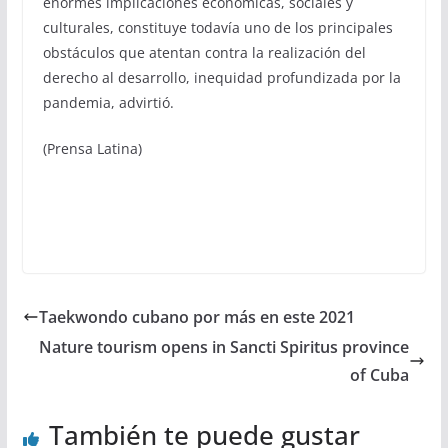
enormes implicaciones económicas, sociales y
culturales, constituye todavía uno de los principales
obstáculos que atentan contra la realización del
derecho al desarrollo, inequidad profundizada por la
pandemia, advirtió.
(Prensa Latina)
Taekwondo cubano por más en este 2021
Nature tourism opens in Sancti Spiritus province
of Cuba
También te puede gustar