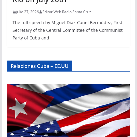
julio 27, 2026
Editor Web Radio Santa Cruz
The full speech by Miguel Díaz-Canel Bermúdez, First
Secretary of the Central Committee of the Communist
Party of Cuba and
Relaciones Cuba – EE.UU