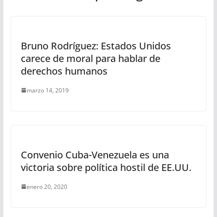
Bruno Rodríguez: Estados Unidos
carece de moral para hablar de
derechos humanos
marzo 14, 2019
Convenio Cuba-Venezuela es una
victoria sobre política hostil de EE.UU.
enero 20, 2020