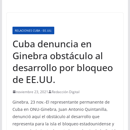
RELACIONES CUBA - EE.UU.
Cuba denuncia en
Ginebra obstáculo al
desarrollo por bloqueo
de EE.UU.
noviembre 23, 2021
Redacción Digital
Ginebra, 23 nov.-El representante permanente de
Cuba en ONU-Ginebra, Juan Antonio Quintanilla,
denunció aquí el obstáculo al desarrollo que
representa para la isla el bloqueo estadounidense y