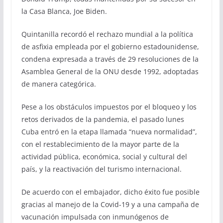
la Casa Blanca, Joe Biden.
Quintanilla recordó el rechazo mundial a la política
de asfixia empleada por el gobierno estadounidense,
condena expresada a través de 29 resoluciones de la
Asamblea General de la ONU desde 1992, adoptadas
de manera categórica.
Pese a los obstáculos impuestos por el bloqueo y los
retos derivados de la pandemia, el pasado lunes
Cuba entró en la etapa llamada “nueva normalidad”,
con el restablecimiento de la mayor parte de la
actividad pública, económica, social y cultural del
país, y la reactivación del turismo internacional.
De acuerdo con el embajador, dicho éxito fue posible
gracias al manejo de la Covid-19 y a una campaña de
vacunación impulsada con inmunógenos de