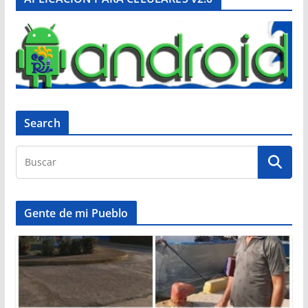
Search
Gente de mi Pueblo