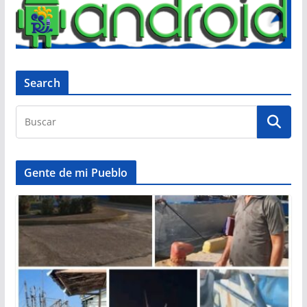
Search
Gente de mi Pueblo