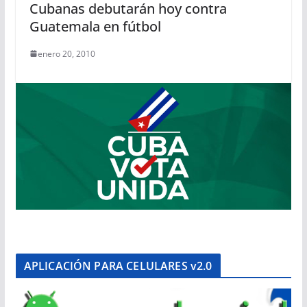
Cubanas debutarán hoy contra
Guatemala en fútbol
enero 20, 2010
APLICACIÓN PARA CELULARES v2.0