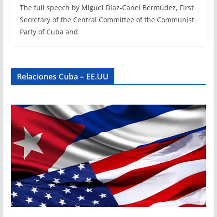
The full speech by Miguel Díaz-Canel Bermúdez, First
Secretary of the Central Committee of the Communist
Party of Cuba and
Relaciones Cuba – EE.UU