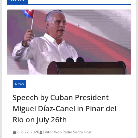
NEWS
Speech by Cuban President
Miguel Díaz-Canel in Pinar del
Rio on July 26th
julio 27, 2026
Editor Web Radio Santa Cruz