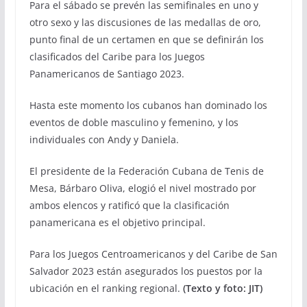
Para el sábado se prevén las semifinales en uno y
otro sexo y las discusiones de las medallas de oro,
punto final de un certamen en que se definirán los
clasificados del Caribe para los Juegos
Panamericanos de Santiago 2023.
Hasta este momento los cubanos han dominado los
eventos de doble masculino y femenino, y los
individuales con Andy y Daniela.
El presidente de la Federación Cubana de Tenis de
Mesa, Bárbaro Oliva, elogió el nivel mostrado por
ambos elencos y ratificó que la clasificación
panamericana es el objetivo principal.
Para los Juegos Centroamericanos y del Caribe de San
Salvador 2023 están asegurados los puestos por la
ubicación en el ranking regional.
(Texto y foto: JIT)