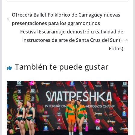
Ofrecerá Ballet Folklórico de Camagüey nuevas
presentaciones para los agramontinos
Festival Escaramujo demostró creatividad de
instructores de arte de Santa Cruz del Sur (+
Fotos)
También te puede gustar