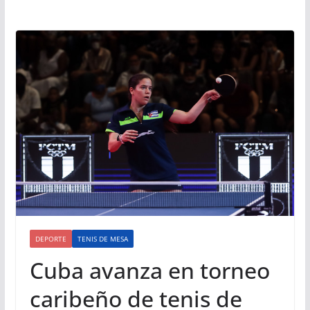
DEPORTE
TENIS DE MESA
Cuba avanza en torneo
caribeño de tenis de