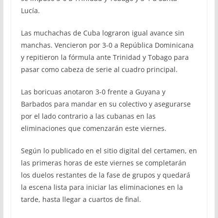
Lucía.
Las muchachas de Cuba lograron igual avance sin
manchas. Vencieron por 3-0 a República Dominicana
y repitieron la fórmula ante Trinidad y Tobago para
pasar como cabeza de serie al cuadro principal.
Las boricuas anotaron 3-0 frente a Guyana y
Barbados para mandar en su colectivo y asegurarse
por el lado contrario a las cubanas en las
eliminaciones que comenzarán este viernes.
Según lo publicado en el sitio digital del certamen, en
las primeras horas de este viernes se completarán
los duelos restantes de la fase de grupos y quedará
la escena lista para iniciar las eliminaciones en la
tarde, hasta llegar a cuartos de final.