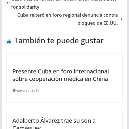
for solidarity
Cuba reiteró en foro regional denuncia contra
bloqueo de EE.UU.
También te puede gustar
Presente Cuba en foro internacional
sobre cooperación médica en China
mayo 27, 2019
Adalberto Álvarez trae su son a
Camagüey