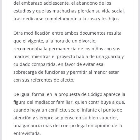
del embarazo adolescente, el abandono de los
estudios y que las muchachas pierdan su vida social,
tras dedicarse completamente a la casa y los hijos.
Otra modificación entre ambos documentos resulta
que el vigente, a la hora de un divorcio,
recomendaba la permanencia de los niños con sus
madres, mientras el proyecto habla de una guarda y
cuidado compartida, en favor de evitar esa
sobrecarga de funciones y permitir al menor estar
con sus referentes de afecto.
De igual forma, en la propuesta de Código aparece la
figura del mediador familiar, quien contribuye a que,
cuando haya un conflicto, sea el infante el punto de
atención y siempre se piense en su bien superior,
una ganancia más del cuerpo legal en opinión de la
entrevistada.