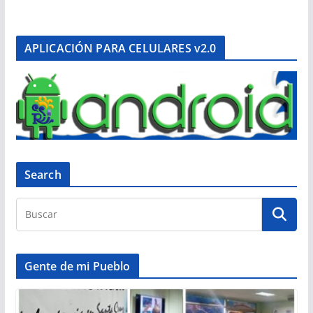
APLICACIÓN PARA CELULARES v2.0
Search
Gente de mi Pueblo