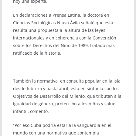
hoy una experta.
En declaraciones a Prensa Latina, la doctora en
Ciencias Sociológicas Niuva Ávila señaló que esta
resulta una propuesta a la altura de las leyes
internacionales y en coherencia con la Convención
sobre los Derechos del Niño de 1989, tratado más
ratificado de la historia.
También la normativa, en consulta popular en la isla
desde febrero y hasta abril, está en sintonía con los
Objetivos de Desarrollo del Milenio, que tributan a la
igualdad de género, protección a los niños y salud
infantil, comentó.
“Por eso Cuba podría estar a la vanguardia en el
mundo con una normativa que contempla