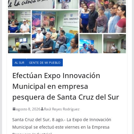
AL SUR
GENTE DE MI PUEBLO
Efectúan Expo Innovación
Municipal en empresa
pesquera de Santa Cruz del Sur
agosto 8, 2026
Raúl Reyes Rodríguez
Santa Cruz del Sur, 8 ago.- La Expo de Innovación
Municipal se efectuó este viernes en la Empresa