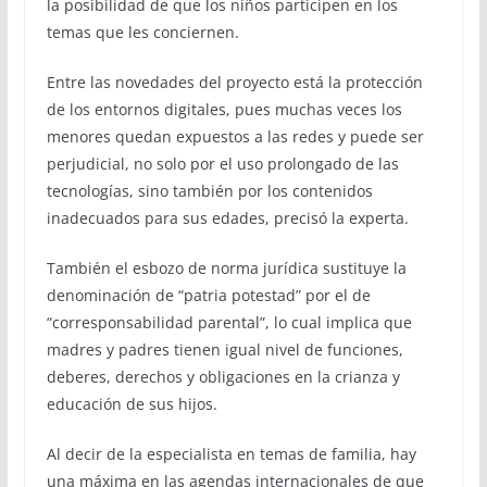
la posibilidad de que los niños participen en los
temas que les conciernen.
Entre las novedades del proyecto está la protección
de los entornos digitales, pues muchas veces los
menores quedan expuestos a las redes y puede ser
perjudicial, no solo por el uso prolongado de las
tecnologías, sino también por los contenidos
inadecuados para sus edades, precisó la experta.
También el esbozo de norma jurídica sustituye la
denominación de “patria potestad” por el de
“corresponsabilidad parental”, lo cual implica que
madres y padres tienen igual nivel de funciones,
deberes, derechos y obligaciones en la crianza y
educación de sus hijos.
Al decir de la especialista en temas de familia, hay
una máxima en las agendas internacionales de que