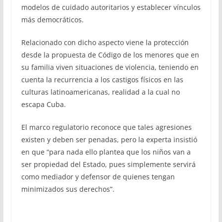
modelos de cuidado autoritarios y establecer vínculos
más democráticos.
Relacionado con dicho aspecto viene la protección
desde la propuesta de Código de los menores que en
su familia viven situaciones de violencia, teniendo en
cuenta la recurrencia a los castigos físicos en las
culturas latinoamericanas, realidad a la cual no
escapa Cuba.
El marco regulatorio reconoce que tales agresiones
existen y deben ser penadas, pero la experta insistió
en que “para nada ello plantea que los niños van a
ser propiedad del Estado, pues simplemente servirá
como mediador y defensor de quienes tengan
minimizados sus derechos”.