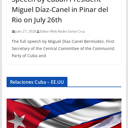
Miguel Díaz-Canel in Pinar del
Rio on July 26th
julio 27, 2026
Editor Web Radio Santa Cruz
The full speech by Miguel Díaz-Canel Bermúdez, First
Secretary of the Central Committee of the Communist
Party of Cuba and
Relaciones Cuba – EE.UU