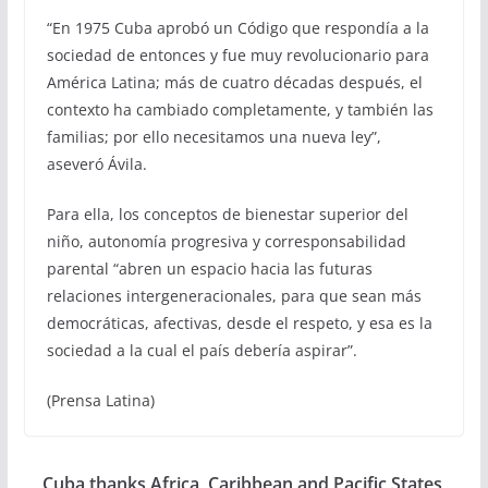
“En 1975 Cuba aprobó un Código que respondía a la
sociedad de entonces y fue muy revolucionario para
América Latina; más de cuatro décadas después, el
contexto ha cambiado completamente, y también las
familias; por ello necesitamos una nueva ley”,
aseveró Ávila.
Para ella, los conceptos de bienestar superior del
niño, autonomía progresiva y corresponsabilidad
parental “abren un espacio hacia las futuras
relaciones intergeneracionales, para que sean más
democráticas, afectivas, desde el respeto, y esa es la
sociedad a la cual el país debería aspirar”.
(Prensa Latina)
Cuba thanks Africa, Caribbean and Pacific States