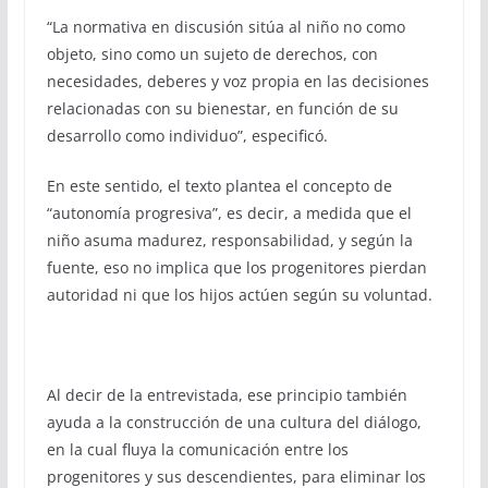
“La normativa en discusión sitúa al niño no como
objeto, sino como un sujeto de derechos, con
necesidades, deberes y voz propia en las decisiones
relacionadas con su bienestar, en función de su
desarrollo como individuo”, especificó.
En este sentido, el texto plantea el concepto de
“autonomía progresiva”, es decir, a medida que el
niño asuma madurez, responsabilidad, y según la
fuente, eso no implica que los progenitores pierdan
autoridad ni que los hijos actúen según su voluntad.
Al decir de la entrevistada, ese principio también
ayuda a la construcción de una cultura del diálogo,
en la cual fluya la comunicación entre los
progenitores y sus descendientes, para eliminar los