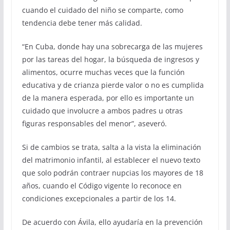
cuando el cuidado del niño se comparte, como
tendencia debe tener más calidad.
“En Cuba, donde hay una sobrecarga de las mujeres
por las tareas del hogar, la búsqueda de ingresos y
alimentos, ocurre muchas veces que la función
educativa y de crianza pierde valor o no es cumplida
de la manera esperada, por ello es importante un
cuidado que involucre a ambos padres u otras
figuras responsables del menor”, aseveró.
Si de cambios se trata, salta a la vista la eliminación
del matrimonio infantil, al establecer el nuevo texto
que solo podrán contraer nupcias los mayores de 18
años, cuando el Código vigente lo reconoce en
condiciones excepcionales a partir de los 14.
De acuerdo con Ávila, ello ayudaría en la prevención