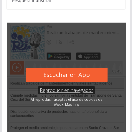
Pesquera Industrial