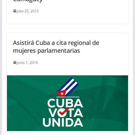
julio 25, 2015
Asistirá Cuba a cita regional de
mujeres parlamentarias
junio 1, 2016