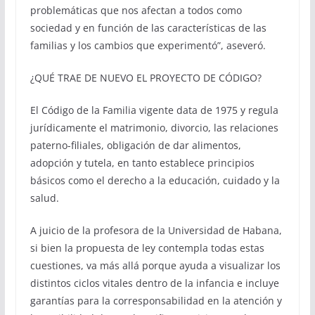
problemáticas que nos afectan a todos como
sociedad y en función de las características de las
familias y los cambios que experimentó”, aseveró.
¿QUÉ TRAE DE NUEVO EL PROYECTO DE CÓDIGO?
El Código de la Familia vigente data de 1975 y regula
jurídicamente el matrimonio, divorcio, las relaciones
paterno-filiales, obligación de dar alimentos,
adopción y tutela, en tanto establece principios
básicos como el derecho a la educación, cuidado y la
salud.
A juicio de la profesora de la Universidad de Habana,
si bien la propuesta de ley contempla todas estas
cuestiones, va más allá porque ayuda a visualizar los
distintos ciclos vitales dentro de la infancia e incluye
garantías para la corresponsabilidad en la atención y