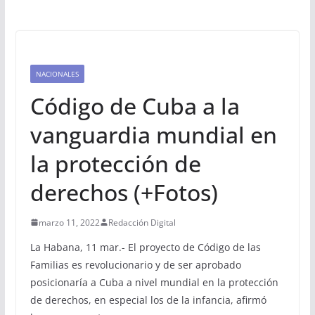
NACIONALES
Código de Cuba a la
vanguardia mundial en
la protección de
derechos (+Fotos)
marzo 11, 2022
Redacción Digital
La Habana, 11 mar.- El proyecto de Código de las
Familias es revolucionario y de ser aprobado
posicionaría a Cuba a nivel mundial en la protección
de derechos, en especial los de la infancia, afirmó