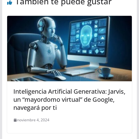
También te puede gustar
Inteligencia Artificial Generativa: Jarvis,
un “mayordomo virtual” de Google,
navegará por ti
noviembre 4, 2024