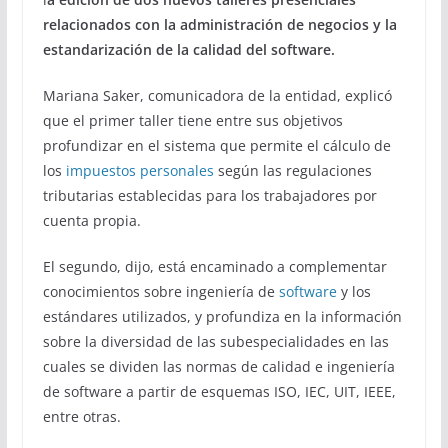
relacionados con la administración de negocios y la
estandarización de la calidad del software.
Mariana Saker, comunicadora de la entidad, explicó
que el primer taller tiene entre sus objetivos
profundizar en el sistema que permite el cálculo de
los
impuestos personales
según las regulaciones
tributarias establecidas para los trabajadores por
cuenta propia.
El segundo, dijo, está encaminado a complementar
conocimientos sobre ingeniería de
software
y los
estándares utilizados, y profundiza en la información
sobre la diversidad de las subespecialidades en las
cuales se dividen las normas de calidad e ingeniería
de software a partir de esquemas ISO, IEC, UIT, IEEE,
entre otras.