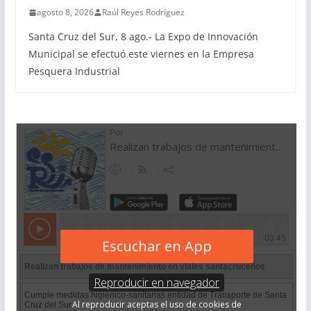
agosto 8, 2026
Raúl Reyes Rodríguez
Santa Cruz del Sur, 8 ago.- La Expo de Innovación
Municipal se efectuó este viernes en la Empresa
Pesquera Industrial