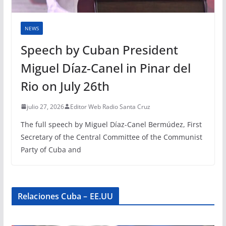
NEWS
Speech by Cuban President
Miguel Díaz-Canel in Pinar del
Rio on July 26th
julio 27, 2026
Editor Web Radio Santa Cruz
The full speech by Miguel Díaz-Canel Bermúdez, First
Secretary of the Central Committee of the Communist
Party of Cuba and
Relaciones Cuba – EE.UU