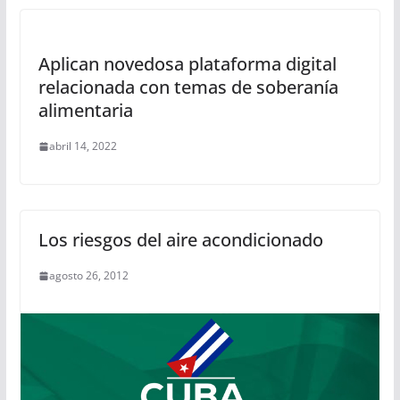
Aplican novedosa plataforma digital
relacionada con temas de soberanía
alimentaria
abril 14, 2022
Los riesgos del aire acondicionado
agosto 26, 2012