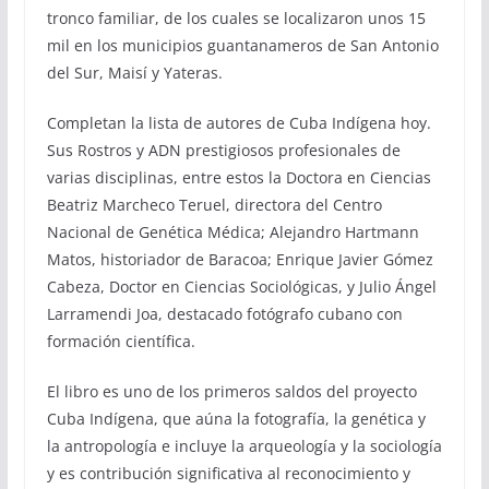
tronco familiar, de los cuales se localizaron unos 15
mil en los municipios guantanameros de San Antonio
del Sur, Maisí y Yateras.
Completan la lista de autores de Cuba Indígena hoy.
Sus Rostros y ADN prestigiosos profesionales de
varias disciplinas, entre estos la Doctora en Ciencias
Beatriz Marcheco Teruel, directora del Centro
Nacional de Genética Médica; Alejandro Hartmann
Matos, historiador de Baracoa; Enrique Javier Gómez
Cabeza, Doctor en Ciencias Sociológicas, y Julio Ángel
Larramendi Joa, destacado fotógrafo cubano con
formación científica.
El libro es uno de los primeros saldos del proyecto
Cuba Indígena, que aúna la fotografía, la genética y
la antropología e incluye la arqueología y la sociología
y es contribución significativa al reconocimiento y