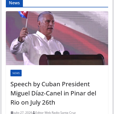
News
NEWS
Speech by Cuban President
Miguel Díaz-Canel in Pinar del
Rio on July 26th
julio 27, 2026
Editor Web Radio Santa Cruz