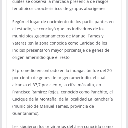
cuales se observa la marcada presencia de rasgos
fenotípicos característicos de grupos aborígenes.
Según el lugar de nacimiento de los participantes en
el estudio, se concluyó que los individuos de los
municipios guantanameros de Manuel Tames y
Yateras (en la zona conocida como Caridad de los
Indios) presentaron mayor porcentaje de genes de
origen amerindio que el resto.
El promedio encontrado en la indagación fue del 20
por ciento de genes de origen amerindio, el cual
alcanza el 37,7 por ciento, la cifra más alta, en
Francisco Ramírez Rojas, conocido como Panchito, el
Cacique de la Montaña, de la localidad La Ranchería
(municipio de Manuel Tames, provincia de
Guantánamo).
Les siguieron los originarios del área conocida como