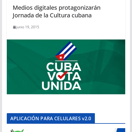
Medios digitales protagonizarán
Jornada de la Cultura cubana
junio 19, 2015
APLICACIÓN PARA CELULARES v2.0