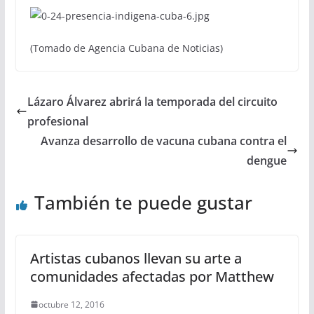
(Tomado de Agencia Cubana de Noticias)
Lázaro Álvarez abrirá la temporada del circuito
profesional
Avanza desarrollo de vacuna cubana contra el
dengue
También te puede gustar
Artistas cubanos llevan su arte a
comunidades afectadas por Matthew
octubre 12, 2016