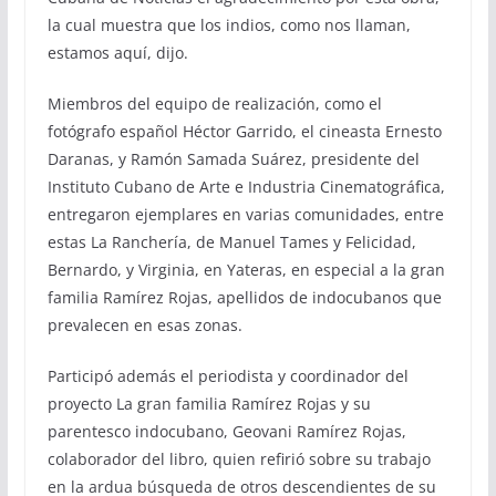
la cual muestra que los indios, como nos llaman,
estamos aquí, dijo.
Miembros del equipo de realización, como el
fotógrafo español Héctor Garrido, el cineasta Ernesto
Daranas, y Ramón Samada Suárez, presidente del
Instituto Cubano de Arte e Industria Cinematográfica,
entregaron ejemplares en varias comunidades, entre
estas La Ranchería, de Manuel Tames y Felicidad,
Bernardo, y Virginia, en Yateras, en especial a la gran
familia Ramírez Rojas, apellidos de indocubanos que
prevalecen en esas zonas.
Participó además el periodista y coordinador del
proyecto La gran familia Ramírez Rojas y su
parentesco indocubano, Geovani Ramírez Rojas,
colaborador del libro, quien refirió sobre su trabajo
en la ardua búsqueda de otros descendientes de su