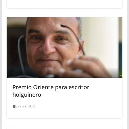
Premio Oriente para escritor
holguinero
junio 2, 2025