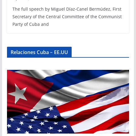
The full speech by Miguel Díaz-Canel Bermúdez, First
Secretary of the Central Committee of the Communist
Party of Cuba and
Relaciones Cuba – EE.UU