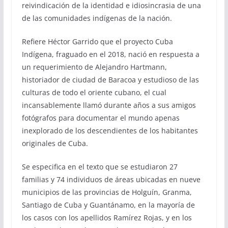
reivindicación de la identidad e idiosincrasia de una
de las comunidades indígenas de la nación.
Refiere Héctor Garrido que el proyecto Cuba
Indígena, fraguado en el 2018, nació en respuesta a
un requerimiento de Alejandro Hartmann,
historiador de ciudad de Baracoa y estudioso de las
culturas de todo el oriente cubano, el cual
incansablemente llamó durante años a sus amigos
fotógrafos para documentar el mundo apenas
inexplorado de los descendientes de los habitantes
originales de Cuba.
Se especifica en el texto que se estudiaron 27
familias y 74 individuos de áreas ubicadas en nueve
municipios de las provincias de Holguín, Granma,
Santiago de Cuba y Guantánamo, en la mayoría de
los casos con los apellidos Ramírez Rojas, y en los