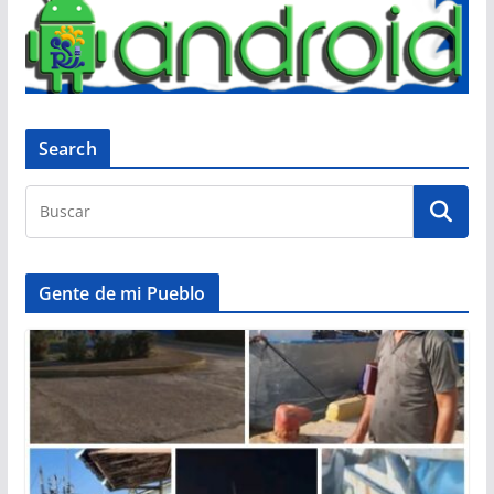
Search
Gente de mi Pueblo