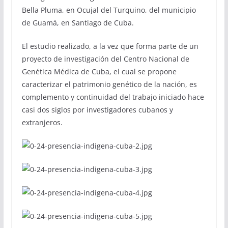
Bella Pluma, en Ocujal del Turquino, del municipio
de Guamá, en Santiago de Cuba.
El estudio realizado, a la vez que forma parte de un
proyecto de investigación del Centro Nacional de
Genética Médica de Cuba, el cual se propone
caracterizar el patrimonio genético de la nación, es
complemento y continuidad del trabajo iniciado hace
casi dos siglos por investigadores cubanos y
extranjeros.