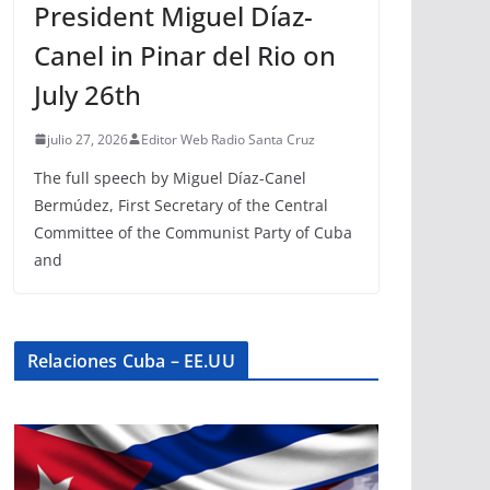
President Miguel Díaz-
Canel in Pinar del Rio on
July 26th
julio 27, 2026
Editor Web Radio Santa Cruz
The full speech by Miguel Díaz-Canel
Bermúdez, First Secretary of the Central
Committee of the Communist Party of Cuba
and
Relaciones Cuba – EE.UU