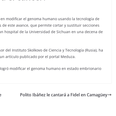
o en modificar el genoma humano usando la tecnología de
de este avance, que permite cortar y sustituir secciones
n hospital de la Universidad de Sichuan en una decena de
or del Instituto Skolkovo de Ciencia y Tecnología (Rusia), ha
un artículo publicado por el portal Meduza.
s logró modificar el genoma humano en estado embrionario
e
Polito Ibáñez le cantará a Fidel en Camagüey