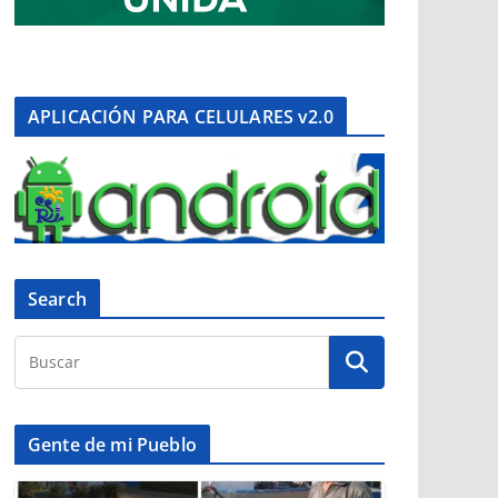
APLICACIÓN PARA CELULARES v2.0
Search
Gente de mi Pueblo