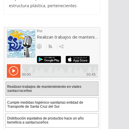
estructura plástica, pertenecientes