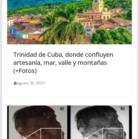
Trinidad de Cuba, donde confluyen
artesanía, mar, valle y montañas
(+Fotos)
agosto 30, 2023