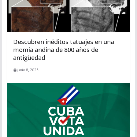
Descubren inéditos tatuajes en una
momia andina de 800 años de
antigüedad
junio 8, 2025