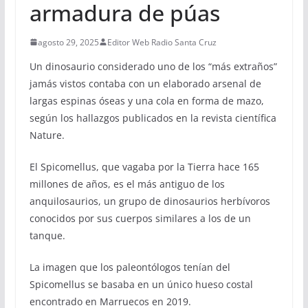
armadura de púas
agosto 29, 2025
Editor Web Radio Santa Cruz
Un dinosaurio considerado uno de los “más extraños”
jamás vistos contaba con un elaborado arsenal de
largas espinas óseas y una cola en forma de mazo,
según los hallazgos publicados en la revista científica
Nature.
El Spicomellus, que vagaba por la Tierra hace 165
millones de años, es el más antiguo de los
anquilosaurios, un grupo de dinosaurios herbívoros
conocidos por sus cuerpos similares a los de un
tanque.
La imagen que los paleontólogos tenían del
Spicomellus se basaba en un único hueso costal
encontrado en Marruecos en 2019.