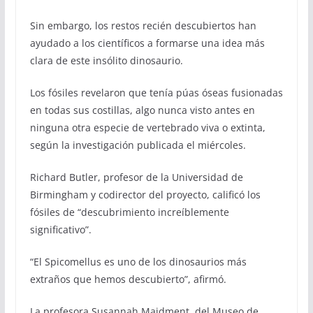
Sin embargo, los restos recién descubiertos han
ayudado a los científicos a formarse una idea más
clara de este insólito dinosaurio.
Los fósiles revelaron que tenía púas óseas fusionadas
en todas sus costillas, algo nunca visto antes en
ninguna otra especie de vertebrado viva o extinta,
según la investigación publicada el miércoles.
Richard Butler, profesor de la Universidad de
Birmingham y codirector del proyecto, calificó los
fósiles de “descubrimiento increíblemente
significativo”.
“El Spicomellus es uno de los dinosaurios más
extraños que hemos descubierto”, afirmó.
La profesora Susannah Maidment, del Museo de