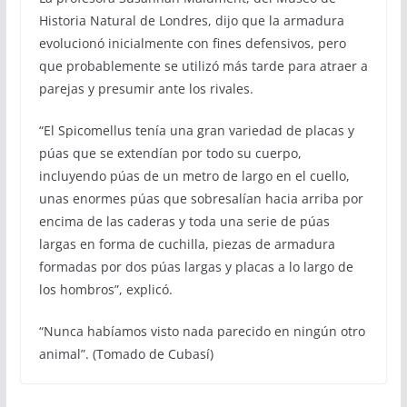
Historia Natural de Londres, dijo que la armadura
evolucionó inicialmente con fines defensivos, pero
que probablemente se utilizó más tarde para atraer a
parejas y presumir ante los rivales.
“El Spicomellus tenía una gran variedad de placas y
púas que se extendían por todo su cuerpo,
incluyendo púas de un metro de largo en el cuello,
unas enormes púas que sobresalían hacia arriba por
encima de las caderas y toda una serie de púas
largas en forma de cuchilla, piezas de armadura
formadas por dos púas largas y placas a lo largo de
los hombros”, explicó.
“Nunca habíamos visto nada parecido en ningún otro
animal”. (Tomado de Cubasí)