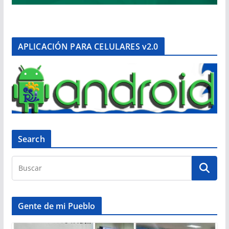
APLICACIÓN PARA CELULARES v2.0
Search
Gente de mi Pueblo