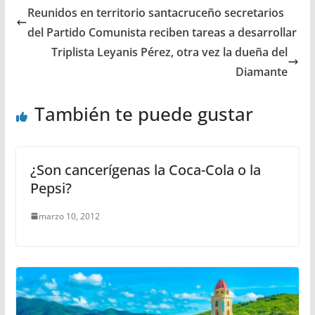
Reunidos en territorio santacruceño secretarios
del Partido Comunista reciben tareas a desarrollar
Triplista Leyanis Pérez, otra vez la dueña del
Diamante
También te puede gustar
¿Son cancerígenas la Coca-Cola o la
Pepsi?
marzo 10, 2012