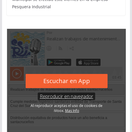
Pesquera Industrial