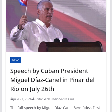
NEWS
Speech by Cuban President
Miguel Díaz-Canel in Pinar del
Rio on July 26th
julio 27, 2026
Editor Web Radio Santa Cruz
The full speech by Miguel Díaz-Canel Bermúdez, First