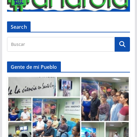
Search
Gente de mi Pueblo