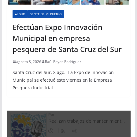
AL SUR
GENTE DE MI PUEBLO
Efectúan Expo Innovación
Municipal en empresa
pesquera de Santa Cruz del Sur
agosto 8, 2026
Raúl Reyes Rodríguez
Santa Cruz del Sur, 8 ago.- La Expo de Innovación
Municipal se efectuó este viernes en la Empresa
Pesquera Industrial