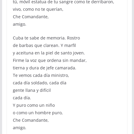
tú, móvil estatua de tu sangre como te derribaron,
vivo, como no te querían,
Che Comandante,
amigo.
Cuba te sabe de memoria. Rostro
de barbas que clarean. Y marfil
y aceituna en la piel de santo joven.
Firme la voz que ordena sin mandar,
tierna y dura de jefe camarada.
Te vemos cada día ministro,
cada día soldado, cada día
gente llana y difícil
cada día.
Y puro como un niño
o como un hombre puro,
Che Comandante,
amigo.