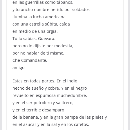
en las guerrillas como tábanos,
y tu ancho nombre herido por soldados
ilumina la lucha americana
con una estrella súbita, caída
en medio de una orgía.
Tú lo sabías, Guevara,
pero no lo dijiste por modestia,
por no hablar de ti mismo,
Che Comandante,
amigo.
Estas en todas partes. En el indio
hecho de sueño y cobre. Y en el negro
revuelto en espumosa muchedumbre,
y en el ser petrolero y salitrero,
y en el terrible desamparo
de la banana, y en la gran pampa de las pieles y
en el azúcar y en la sal y en los cafetos,