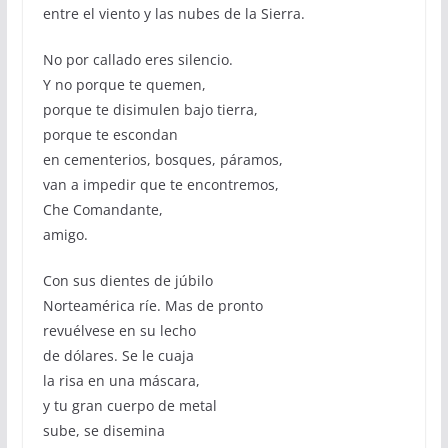
entre el viento y las nubes de la Sierra.
No por callado eres silencio.
Y no porque te quemen,
porque te disimulen bajo tierra,
porque te escondan
en cementerios, bosques, páramos,
van a impedir que te encontremos,
Che Comandante,
amigo.
Con sus dientes de júbilo
Norteamérica ríe. Mas de pronto
revuélvese en su lecho
de dólares. Se le cuaja
la risa en una máscara,
y tu gran cuerpo de metal
sube, se disemina