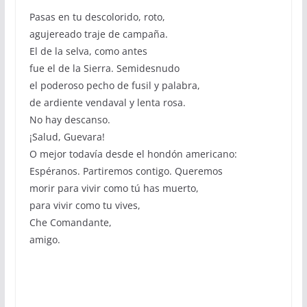
Pasas en tu descolorido, roto,
agujereado traje de campaña.
El de la selva, como antes
fue el de la Sierra. Semidesnudo
el poderoso pecho de fusil y palabra,
de ardiente vendaval y lenta rosa.
No hay descanso.
¡Salud, Guevara!
O mejor todavía desde el hondón americano:
Espéranos. Partiremos contigo. Queremos
morir para vivir como tú has muerto,
para vivir como tu vives,
Che Comandante,
amigo.