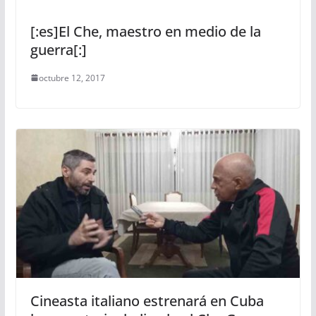
[:es]El Che, maestro en medio de la
guerra[:]
octubre 12, 2017
Cineasta italiano estrenará en Cuba