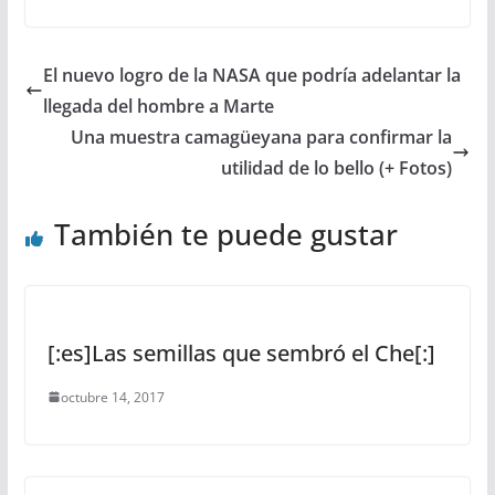
El nuevo logro de la NASA que podría adelantar la
llegada del hombre a Marte
Una muestra camagüeyana para confirmar la
utilidad de lo bello (+ Fotos)
También te puede gustar
[:es]Las semillas que sembró el Che[:]
octubre 14, 2017