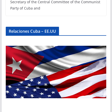
Secretary of the Central Committee of the Communist
Party of Cuba and
Relaciones Cuba – EE.UU