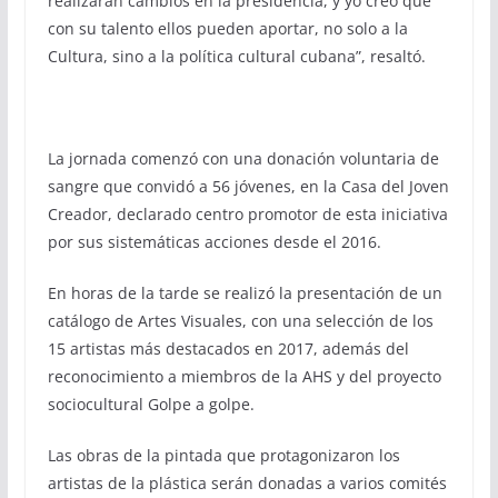
realizarán cambios en la presidencia, y yo creo que
con su talento ellos pueden aportar, no solo a la
Cultura, sino a la política cultural cubana”, resaltó.
La jornada comenzó con una donación voluntaria de
sangre que convidó a 56 jóvenes, en la Casa del Joven
Creador, declarado centro promotor de esta iniciativa
por sus sistemáticas acciones desde el 2016.
En horas de la tarde se realizó la presentación de un
catálogo de Artes Visuales, con una selección de los
15 artistas más destacados en 2017, además del
reconocimiento a miembros de la AHS y del proyecto
sociocultural Golpe a golpe.
Las obras de la pintada que protagonizaron los
artistas de la plástica serán donadas a varios comités