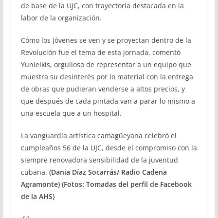
de base de la UJC, con trayectoria destacada en la
labor de la organización.
Cómo los jóvenes se ven y se proyectan dentro de la
Revolución fue el tema de esta jornada, comentó
Yunielkis, orgulloso de representar a un equipo que
muestra su desinterés por lo material con la entrega
de obras que pudieran venderse a altos precios, y
que después de cada pintada van a parar lo mismo a
una escuela que a un hospital.
La vanguardia artística camagüeyana celebró el
cumpleaños 56 de la UJC, desde el compromiso con la
siempre renovadora sensibilidad de la juventud
cubana.
(Dania Díaz Socarrás/ Radio Cadena
Agramonte) (Fotos: Tomadas del perfil de Facebook
de la AHS)