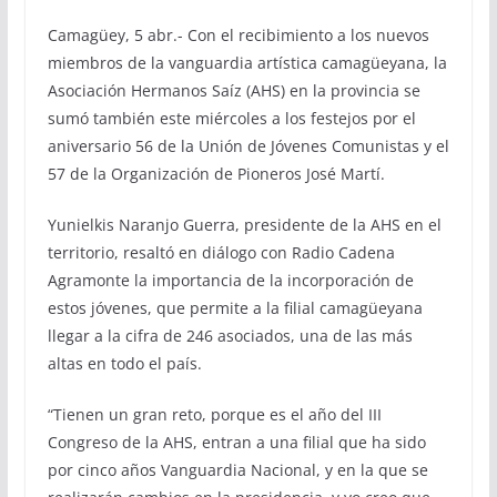
Camagüey, 5 abr.- Con el recibimiento a los nuevos
miembros de la vanguardia artística camagüeyana, la
Asociación Hermanos Saíz (AHS) en la provincia se
sumó también este miércoles a los festejos por el
aniversario 56 de la Unión de Jóvenes Comunistas y el
57 de la Organización de Pioneros José Martí.
Yunielkis Naranjo Guerra, presidente de la AHS en el
territorio, resaltó en diálogo con Radio Cadena
Agramonte la importancia de la incorporación de
estos jóvenes, que permite a la filial camagüeyana
llegar a la cifra de 246 asociados, una de las más
altas en todo el país.
“Tienen un gran reto, porque es el año del III
Congreso de la AHS, entran a una filial que ha sido
por cinco años Vanguardia Nacional, y en la que se