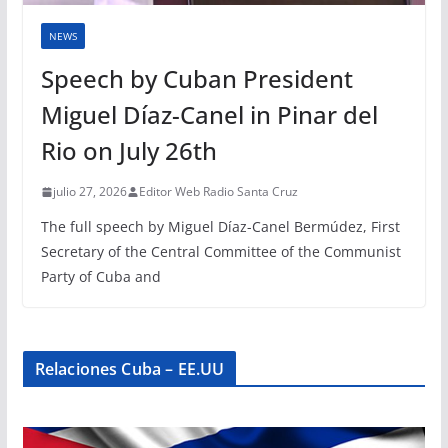
NEWS
Speech by Cuban President
Miguel Díaz-Canel in Pinar del
Rio on July 26th
julio 27, 2026
Editor Web Radio Santa Cruz
The full speech by Miguel Díaz-Canel Bermúdez, First
Secretary of the Central Committee of the Communist
Party of Cuba and
Relaciones Cuba – EE.UU