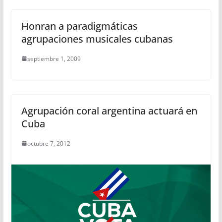
Honran a paradigmáticas
agrupaciones musicales cubanas
septiembre 1, 2009
Agrupación coral argentina actuará en
Cuba
octubre 7, 2012